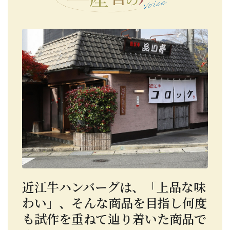
近江牛ハンバーグは、「上品な味
わい」、そんな商品を目指し何度
も試作を重ねて辿り着いた商品で