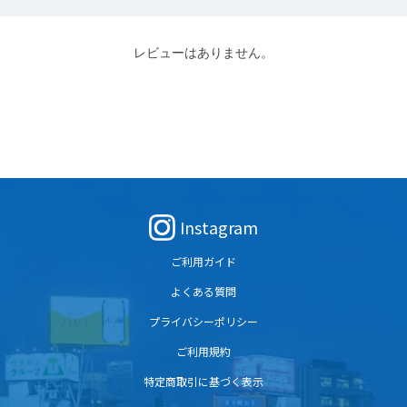
レビューはありません。
Instagram
ご利用ガイド
よくある質問
プライバシーポリシー
ご利用規約
特定商取引に基づく表示