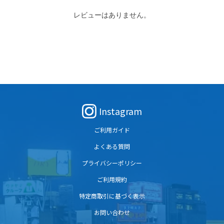
レビューはありません。
Instagram
ご利用ガイド
よくある質問
プライバシーポリシー
ご利用規約
特定商取引に基づく表示
お問い合わせ