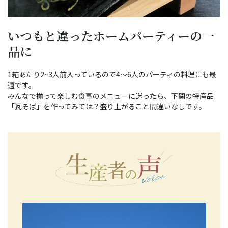
いつもと違ったホームパーティーの一
品に
1箱あたり2~3人前入っているので4～6人のパーティの料理にも最
適です。
みんなで揃って楽しむ食事のメニューに迷ったら、下関の特産品
「瓦そば」を作ってみては？盛り上がること間違いなしです。