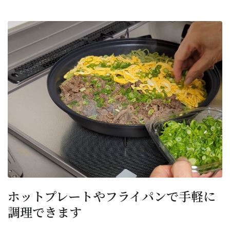
ホットプレートやフライパンで手軽に
調理できます