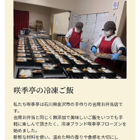
咲季亭の冷凍ご飯
私たち咲季亭は石川県金沢市の手作りの会席お弁当店で
す。
会席お弁当と同じく無添加で美味しいご飯をいつでも手
軽に楽しんで頂きたく、冷凍ブランド咲季亭フローズンを
始めました。
新鮮な材料を使い、温めた時の香りや食感を大切にし