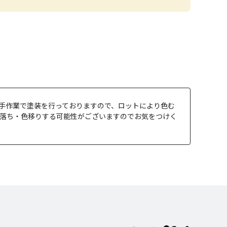
る手作業で塗装を行っておりますので、ロットにより色む
色落ち・色移りする可能性がございますのでお気をつけく