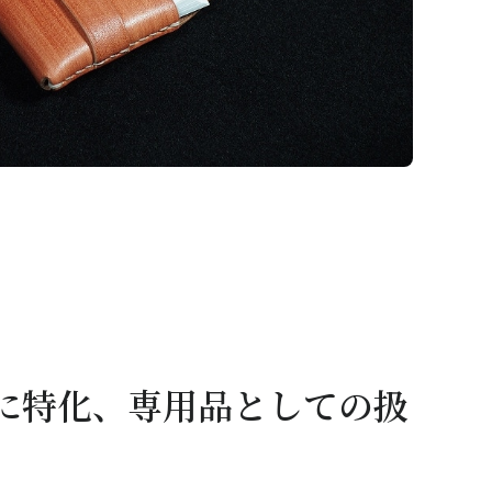
に特化、専用品としての扱