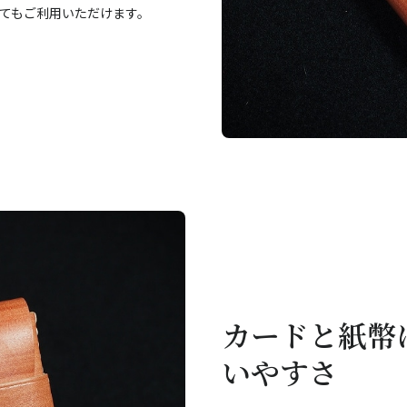
してもご利用いただけます。
カードと紙幣
いやすさ