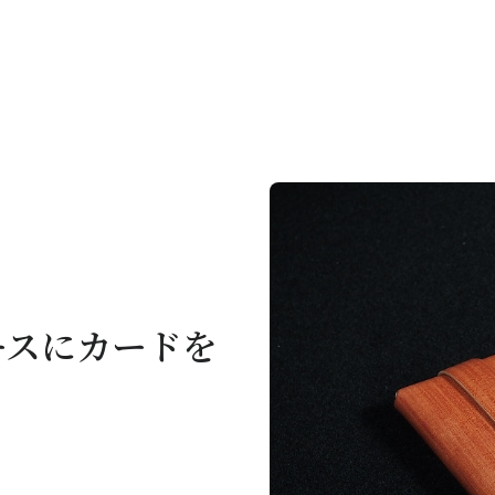
ースにカードを