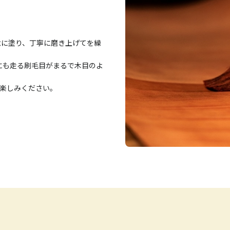
念に塗り、丁寧に磨き上げてを繰
にも走る刷毛目がまるで木目のよ
楽しみください。