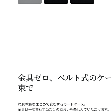
金具ゼロ、ベルト式のケ
束で
約10枚程をまとめて管理するカードケース。
金具は一切使わず革だけの風合いを楽しんでいただけます。