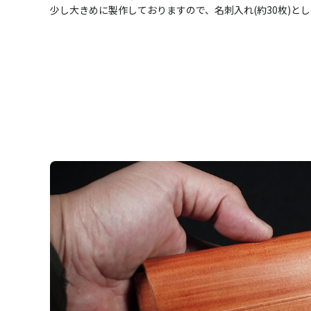
少し大きめに製作しておりますので、名刺入れ(約30枚)と