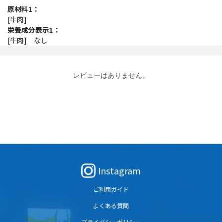
原材料1：
[牛肉]
栄養成分表示1：
[牛肉] なし
レビューはありません。
Instagram
ご利用ガイド
よくある質問
プライバシーポリシー