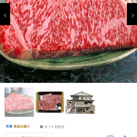
ギフト対応可