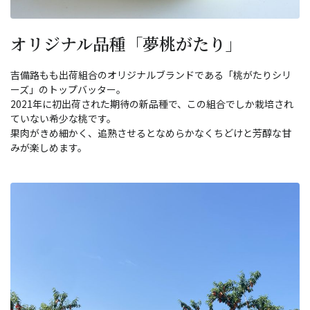
オリジナル品種「夢桃がたり」
吉備路もも出荷組合のオリジナルブランドである「桃がたりシリ
ーズ」のトップバッター。
2021年に初出荷された期待の新品種で、この組合でしか栽培され
ていない希少な桃です。
果肉がきめ細かく、追熟させるとなめらかなくちどけと芳醇な甘
みが楽しめます。