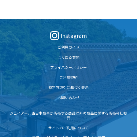
Instagram
ご利用ガイド
よくある質問
プライバシーポリシー
ご利用規約
特定商取引に基づく表示
お問い合わせ
ジェイアール西日本商事が販売する商品以外の商品に関する販売会社概
要
サイトのご利用について