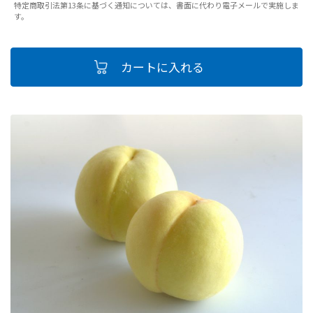
特定商取引法第13条に基づく通知については、書面に代わり電子メールで実施しま
す。