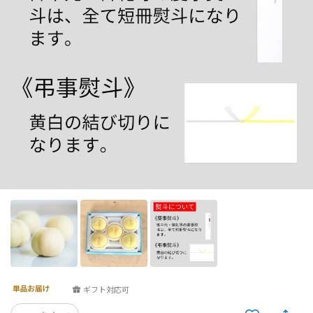
ギフト対応可