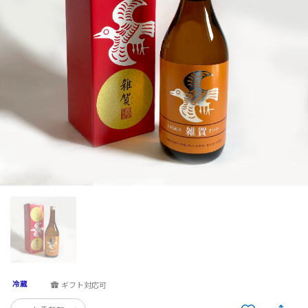
ギフト対応可