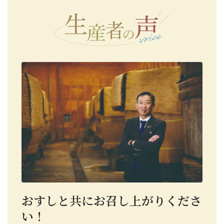
おすしと共にお召し上がりくださ
い！