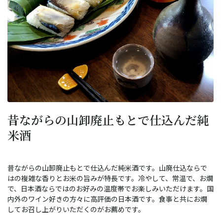
昔ながらの山卸廃止もとで仕込んだ純
米酒
昔ながらの山卸廃止もとで仕込んだ純米酒です。山廃仕込ならで
はの複雑な香りとお米の旨みが特長です。冷やして、常温で、お燗
で、日本酒ならではのお好みの温度帯でお楽しみいただけます。国
内外のワイン好きの方々に高評価の日本酒です。食事と共にお燗
してお召し上がりいただくのがお薦めです。