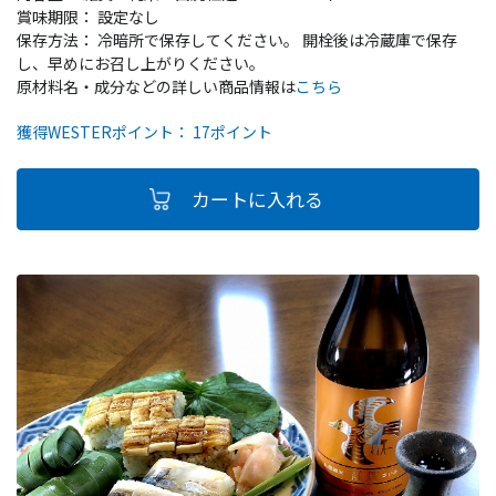
賞味期限： 設定なし
保存方法： 冷暗所で保存してください。 開栓後は冷蔵庫で保存
し、早めにお召し上がりください。
原材料名・成分などの詳しい商品情報は
こちら
獲得WESTERポイント： 17ポイント