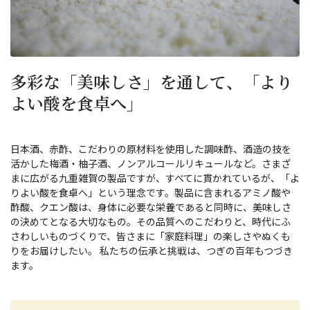
多彩な「美味しさ」を通して、「より
よい酸を食卓へ」
日本酒、赤酢、こだわりの原材料を使用した調味酢、酒造の技を
活かした梅酒・柚子酒、ノンアルコールリキュールなど。さまざ
まに広がる九重雑賀の製品ですが、すべてに貫かれているが、「よ
りよい酸を食卓へ」という理念です。製品に含まれるアミノ酸や
酢酸、クエン酸は、身体に必要な栄養であると同時に、美味しさ
の決めてとなる大切なもの。その品質へのこだわりと、時代にふ
さわしいものづくりで、皆さまに「家庭料理」の楽しさやぬくも
りをお届けしたい。 私たちの伝承と挑戦は、つぎの百年もつづき
ます。