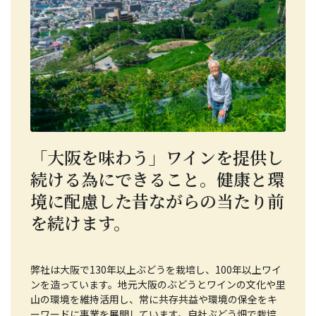
「大阪を味わう」ワインを提供し
続ける為にできること。健康と環
境に配慮した昔ながらの当たり前
を続けます。
弊社は大阪で130年以上ぶどうを栽培し、100年以上ワイ
ンを造っています。地元大阪のぶどうとワインの文化や里
山の環境を維持活用し、常に共存共益や環境の保全をキ
ーワードに事業を展開しています。自社ぶどう畑で栽培