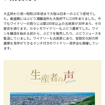
大正終わり頃～昭和10年頃まで大阪は日本ーのぶどう産地でし
た。最盛期にはぶどう酒醸造所も大阪府下に119件ありました。今
でもワイナリーの周りには築100年以上の古民家が30件あり、その
歴史を語ります。カタシモワイナリーもぶどう農家でした。ワイ
ンを醸造を始める前から、ぶどうを販売したり、ぶどうジュースを
製造していました。ワイナリーも古民家にあり、登録文化財の貯
蔵庫を見学ができるランチ付きのワイナリー見学会も開催してい
ます。