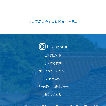
この商品の全てのレビューを見る
Instagram
ご利用ガイド
よくある質問
プライバシーポリシー
ご利用規約
特定商取引に基づく表示
お問い合わせ