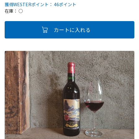
獲得WESTERポイント： 46ポイント
在庫： ○