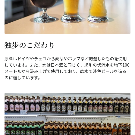
独歩のこだわり
原料はドイツやチェコから麦芽やホップなど厳選したものを使用
しています。また、水は日本酒と同じく、旭川の伏流水を地下100
メートルから汲み上げて使用しており、軟水で淡色ビールを造る
のに適しています。