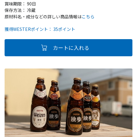
賞味期限： 90日
保存方法： 冷蔵
原材料名・成分などの詳しい商品情報は
こちら
獲得WESTERポイント： 35ポイント