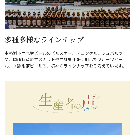
多種多様なラインナップ
本格派下面発酵ビールのピルスナー、デュンケル、シュバルツ
や、岡山特産のマスカットや白桃果汁を使用したフルーツビー
ル、季節限定ビール等、様々なラインナップをそろえています。