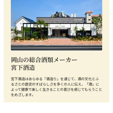
岡山の総合酒類メーカー
宮下酒造
宮下酒造はあらゆる「酒造り」を通じて、酒の文化とふ
るさとの歴史のすばらしさを多くの人に伝え、「酒」に
よって健康で楽しく生きることの喜びを感じてもらうこと
をめざします。