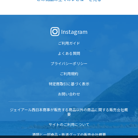
Instagram
ご利用ガイド
よくある質問
プライバシーポリシー
ご利用規約
特定商取引に基づく表示
お問い合わせ
ジェイアール西日本商事が販売する商品以外の商品に関する販売会社概
要
サイトのご利用について
酒類と一部食品・鉄道グッズの販売会社概要