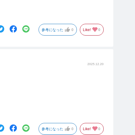
参考になった
0
Like!
0
2025.12.20
参考になった
0
Like!
0