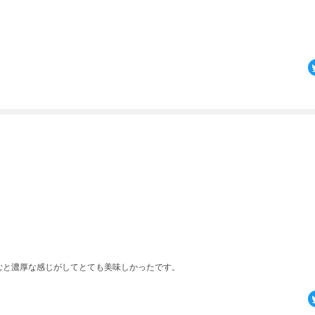
むと濃厚な感じがしてとても美味しかったです。