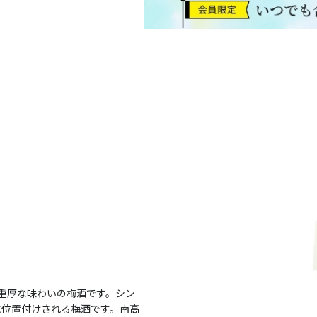
重厚な味わいの梅酒です。シン
に位置付けされる梅酒です。南高