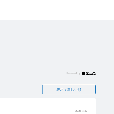
表示：新しい順
2026.4.23