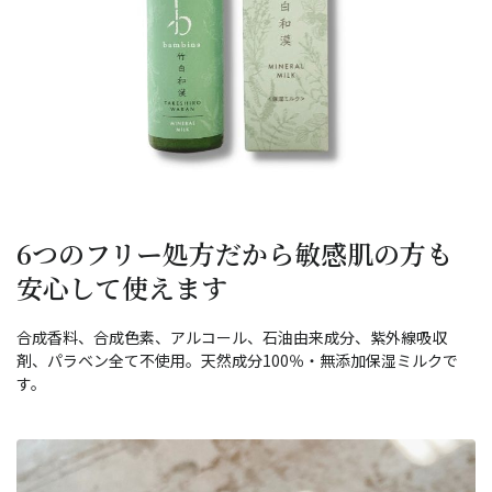
6つのフリー処方だから敏感肌の方も
安心して使えます
合成香料、合成色素、アルコール、石油由来成分、紫外線吸収
剤、パラベン全て不使用。天然成分100％・無添加保湿ミルクで
す。