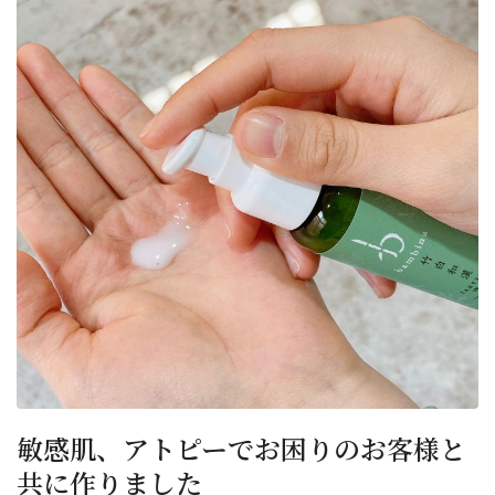
敏感肌、アトピーでお困りのお客様と
共に作りました