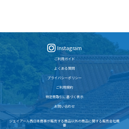
Instagram
ご利用ガイド
よくある質問
プライバシーポリシー
ご利用規約
特定商取引に基づく表示
お問い合わせ
ジェイアール西日本商事が販売する商品以外の商品に関する販売会社概
要