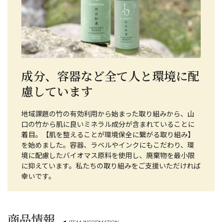
成分、容器など全て人と環境に配
慮しています
地域課題の竹の有効利用から始まった取り組みから、山
口の竹から肌に良いミネラル成分が含まれていることに
着目。【肌を整えることが環境保全に繋がる取り組み】
を始めました。容器、ラベルやインクにもこだわり、環
境に配慮したバイオマス原料を使用し、廃棄物を最小限
に抑えています。私たちの取り組みをご支援いただければ
幸いです。
商品情報