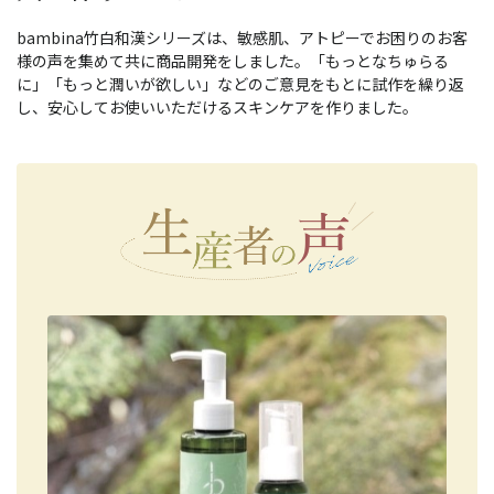
bambina竹白和漢シリーズは、敏感肌、アトピーでお困りのお客
様の声を集めて共に商品開発をしました。「もっとなちゅらる
に」「もっと潤いが欲しい」などのご意見をもとに試作を繰り返
し、安心してお使いいただけるスキンケアを作りました。