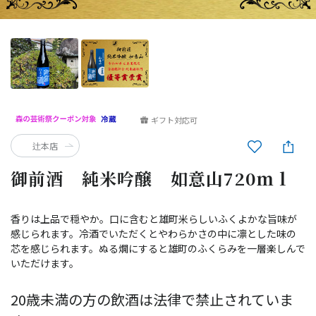
ギフト対応可
辻本店
御前酒 純米吟醸 如意山720ｍｌ
香りは上品で穏やか。口に含むと雄町米らしいふくよかな旨味が
感じられます。冷酒でいただくとやわらかさの中に凛とした味の
芯を感じられます。ぬる燗にすると雄町のふくらみを一層楽しんで
いただけます。
20歳未満の方の飲酒は法律で禁止されていま