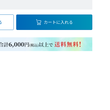
る
カートに入れる