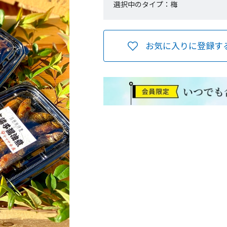
選択中のタイプ：梅
お気に入りに登録す