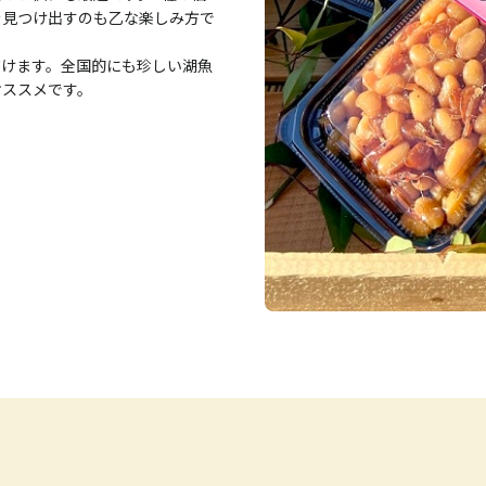
を見つけ出すのも乙な楽しみ方で
だけます。全国的にも珍しい湖魚
オススメです。