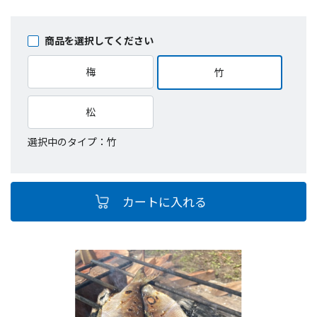
商品を選択してください
梅
竹
松
選択中のタイプ：竹