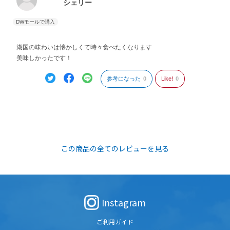
シェリー
湖国の味わいは懐かしくて時々食べたくなります
美味しかったです！
参考になった
0
Like!
0
この商品の全てのレビューを見る
Instagram
ご利用ガイド