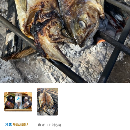
ギフト対応可