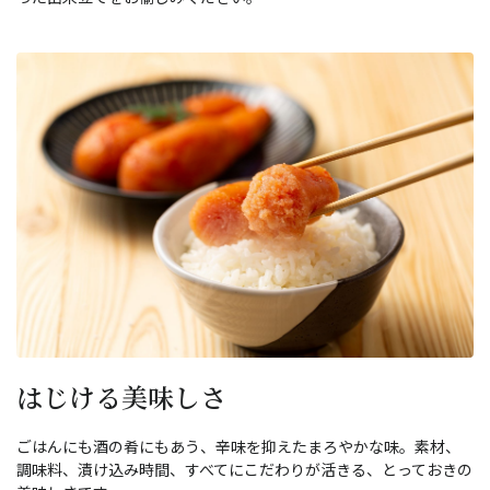
はじける美味しさ
ごはんにも酒の肴にもあう、辛味を抑えたまろやかな味。素材、
調味料、漬け込み時間、すべてにこだわりが活きる、とっておきの