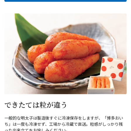
できたては粒が違う
一般的な明太子は製造後すぐに冷凍保存をしますが、「博多おい
ち」は一度も冷凍せず、工場から冷蔵で直送。粒感がしっかり残
った出来立てをお愉しみください。