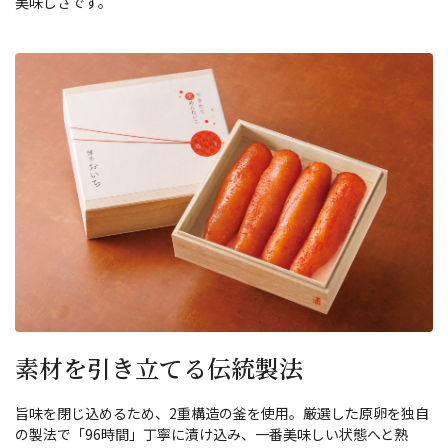
美味しさです。
素材を引き立てる伝統製法
旨味を閉じ込めるため、2重構造の釜を使用。厳選した原卵を独自
の製法で「96時間」丁寧に漬け込み、一番美味しい状態へと熟