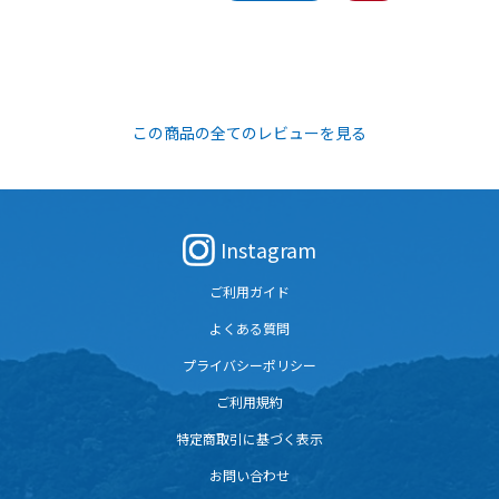
この商品の全てのレビューを見る
Instagram
ご利用ガイド
よくある質問
プライバシーポリシー
ご利用規約
特定商取引に基づく表示
お問い合わせ