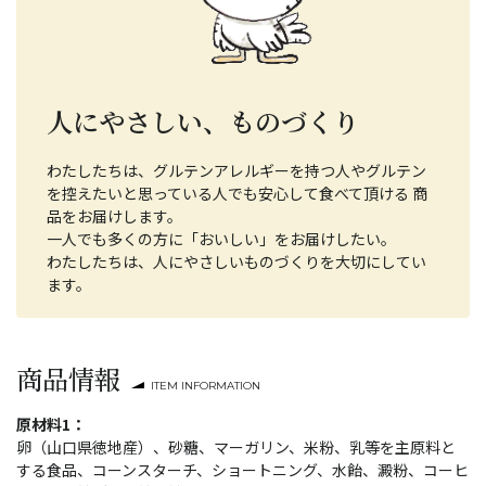
人にやさしい、ものづくり
わたしたちは、グルテンアレルギーを持つ人やグルテン
を控えたいと思っている人でも安心して食べて頂ける 商
品をお届けします。
一人でも多くの方に「おいしい」をお届けしたい。
わたしたちは、人にやさしいものづくりを大切にしてい
ます。
商品情報
ITEM INFORMATION
原材料1：
卵（山口県徳地産）、砂糖、マーガリン、米粉、乳等を主原料と
する食品、コーンスターチ、ショートニング、水飴、澱粉、コーヒ