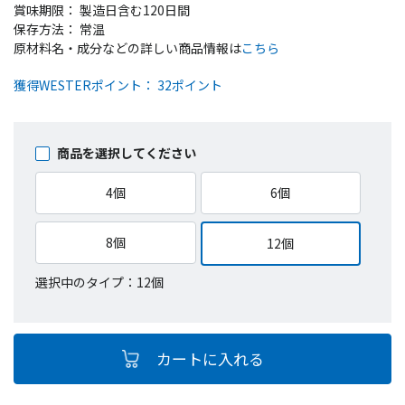
賞味期限： 製造日含む120日間
保存方法： 常温
原材料名・成分などの詳しい商品情報は
こちら
獲得WESTERポイント： 32ポイント
商品を選択してください
4個
6個
8個
12個
選択中のタイプ：12個