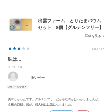
出雲ファーム とりたまバウム
セット 8個【グルテンフリー】
詳細を見る
2026.3.22
味は…
サイズ：8個
あいぺー
美味しかったです。グルテンフリーだからなのかはわかりませんが、
食後の口残り感が、個人的には気になりました。