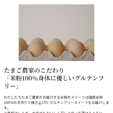
たまご農家のこだわり
「米粉100％身体に優しいグルテンフ
リー」
わたしたちたまご農家がお届けする米粉のスイーツは国産米粉
100％の手作りで焼き上げた グルテンフリースイーツをお届けしま
す。