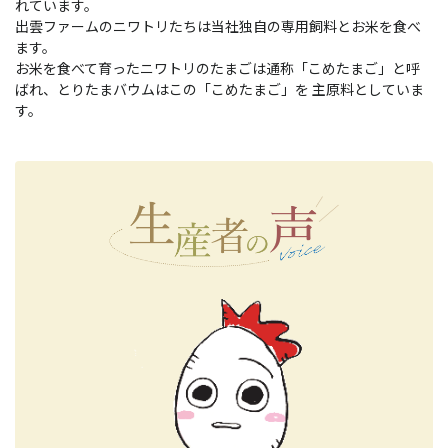
れています。
出雲ファームのニワトリたちは当社独自の専用飼料とお米を食べ
ます。
お米を食べて育ったニワトリのたまごは通称「こめたまご」と呼
ばれ、とりたまバウムはこの「こめたまご」を 主原料としていま
す。