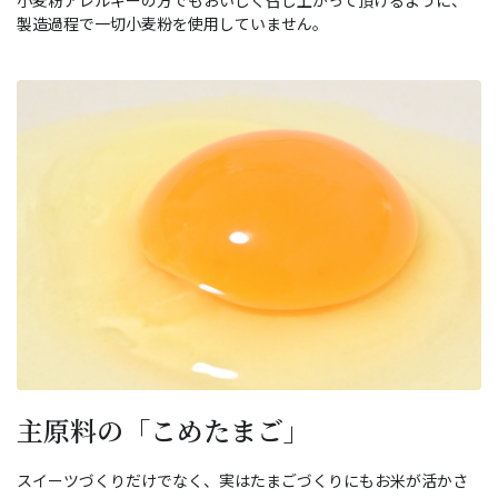
小麦粉アレルギーの方でもおいしく召し上がって頂けるように、
製造過程で一切小麦粉を使用していません。
主原料の「こめたまご」
スイーツづくりだけでなく、実はたまごづくりにもお米が活かさ