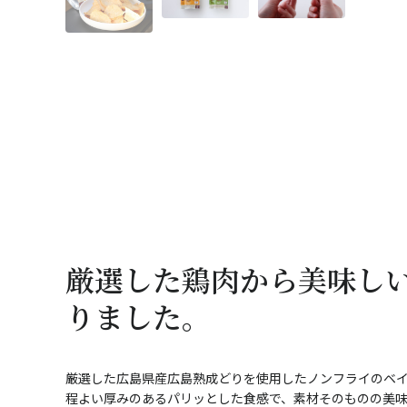
厳選した鶏肉から美味し
りました。
厳選した広島県産広島熟成どりを使用したノンフライのベ
程よい厚みのあるパリッとした食感で、素材そのものの美