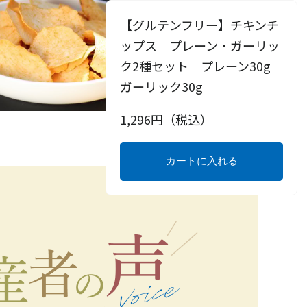
【グルテンフリー】チキンチ
ップス プレーン・ガーリッ
ク2種セット プレーン30g
ガーリック30g
1,296
円（税込）
カートに入れる