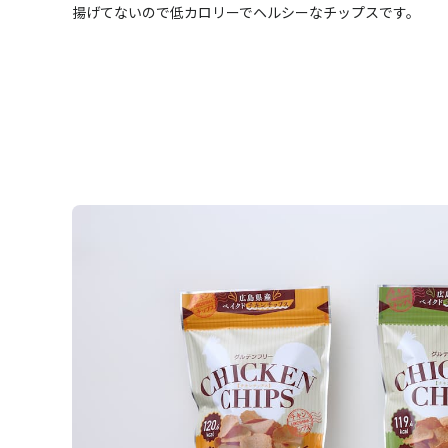
揚げてないので低カロリーでヘルシーなチップスです。