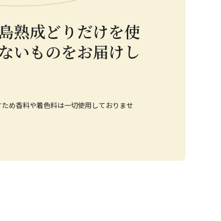
島熟成どりだけを使
ないものをお届けし
すため香料や着色料は一切使用しておりませ