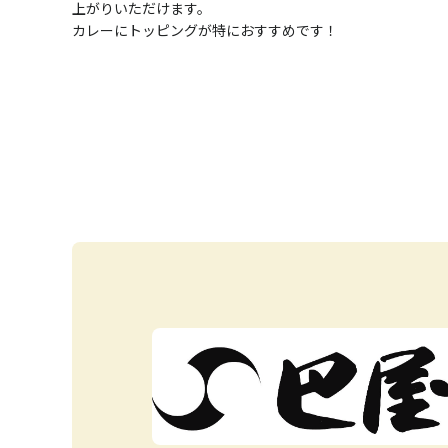
上がりいただけます。
カレーにトッピングが特におすすめです！