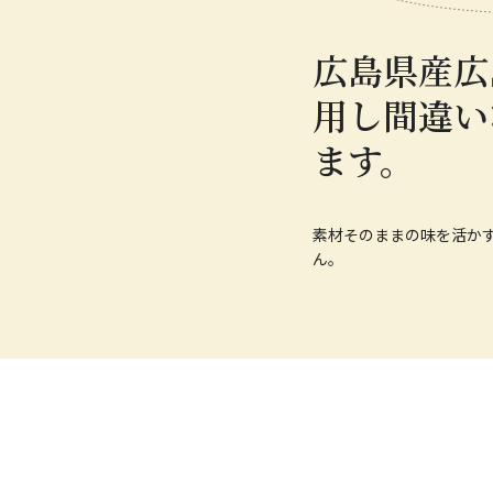
広島県産広
用し間違い
ます。
素材そのままの味を活か
ん。