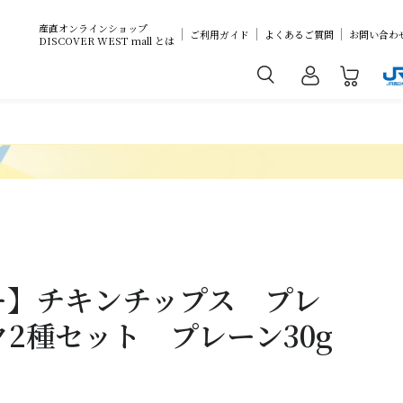
産直オンラインショップ
ご利用ガイド
よくあるご質問
お問い合わ
DISCOVER WEST mall とは
ー】チキンチップス プレ
2種セット プレーン30g