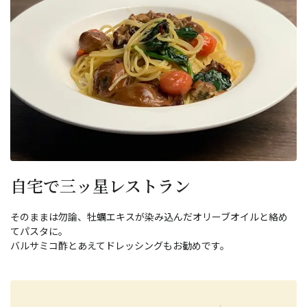
自宅で三ッ星レストラン
そのままは勿論、牡蠣エキスが染み込んだオリーブオイルと絡め
てパスタに。
バルサミコ酢とあえてドレッシングもお勧めです。