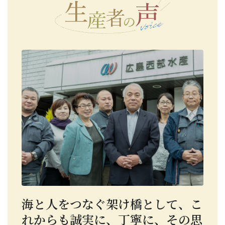
海と人をつなぐ架け橋として、こ
れからも誠実に、丁寧に、その思