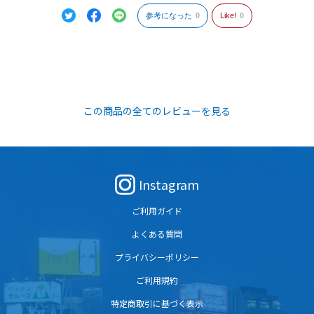
参考になった
0
Like!
0
この商品の全てのレビューを見る
Instagram
ご利用ガイド
よくある質問
プライバシーポリシー
ご利用規約
特定商取引に基づく表示