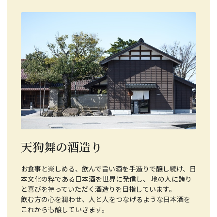
天狗舞の酒造り
お食事と楽しめる、飲んで旨い酒を手造りで醸し続け、日
本文化の粋である日本酒を世界に発信し、 地の人に誇り
と喜びを持っていただく酒造りを目指しています。
飲む方の心を潤わせ、人と人をつなげるような日本酒を
これからも醸していきます。