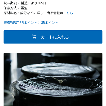
賞味期限： 製造日より365日
保存方法： 常温
原材料名・成分などの詳しい商品情報は
こちら
獲得WESTERポイント： 35ポイント