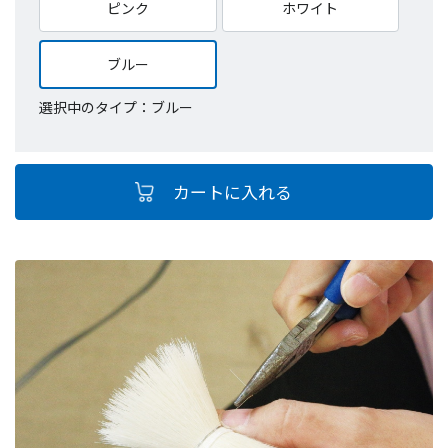
ピンク
ホワイト
ブルー
選択中のタイプ：ブルー