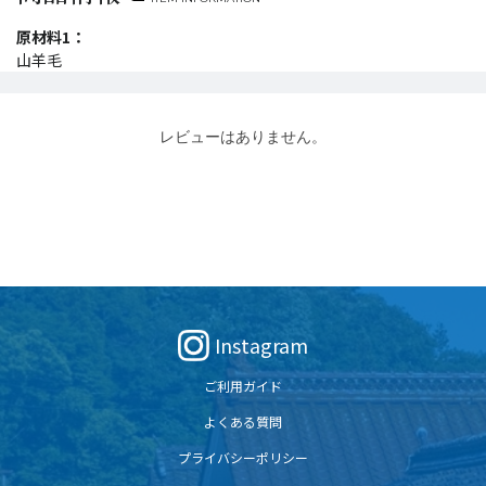
原材料1：
山羊毛
レビューはありません。
Instagram
ご利用ガイド
よくある質問
プライバシーポリシー