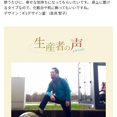
使うたびに、幸せな気持ちになってもらいたいです。 卓上に置け
るタイプなので、化粧台や机に飾ってもいいですね。
デザイン：K'sデザイン室 （金具 智子）