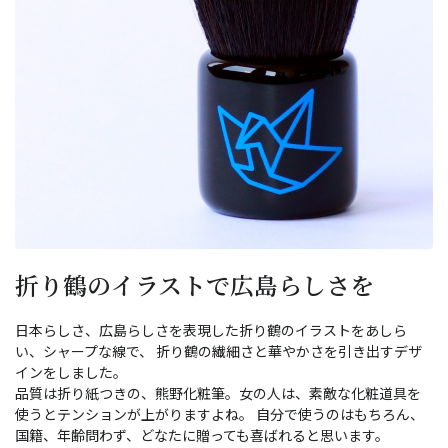
折り鶴のイラストで広島らしさを
日本らしさ、広島らしさを表現した折り鶴のイラストをあしら
い、シャープな線で、 折り鶴の繊細さと華やかさを引き出すデザ
インをしました。
品質は折り紙つきの、熊野化粧筆。女の人は、素敵な化粧道具を
使うとテンションが上がりますよね。 自分で使うのはもちろん、
国籍、年齢問わず、どなたに贈っても喜ばれると思います。