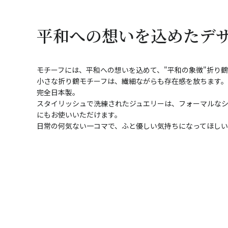
平和への想いを込めたデ
モチーフには、平和への想いを込めて、"平和の象徴"折り鶴
小さな折り鶴モチーフは、繊細ながらも存在感を放ちます。
完全日本製。
スタイリッシュで洗練されたジュエリーは、フォーマルなシ
にもお使いいただけます。
日常の何気ない一コマで、ふと優しい気持ちになってほし