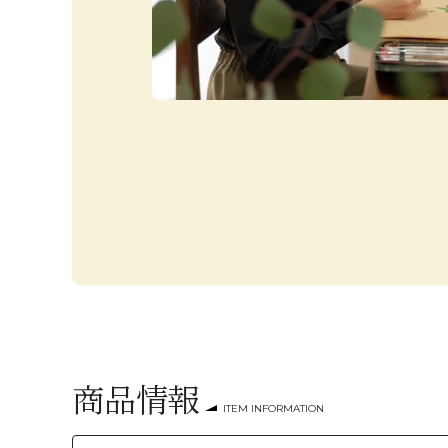
商品情報
ITEM INFORMATION