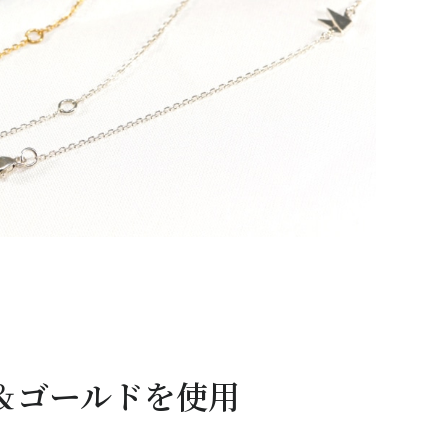
＆ゴールドを使用