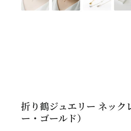
折り鶴ジュエリー ネック
ー・ゴールド）