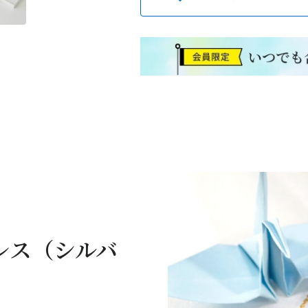
レス（シルバ