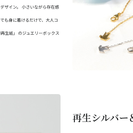
デザイン。 小さいながら存在感
いでも身に着けるだけで、大人コ
再生紙」 のジュエリーボックス
再生シルバー