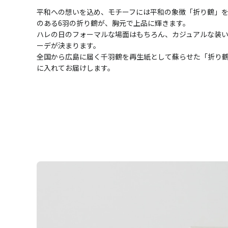
平和への想いを込め、モチーフには平和の象徴「折り鶴」を
のある6羽の折り鶴が、胸元で上品に輝きます。
ハレの日のフォーマルな場面はもちろん、カジュアルな装
ーデが決まります。
全国から広島に届く千羽鶴を再生紙として蘇らせた「折り鶴
に入れてお届けします。