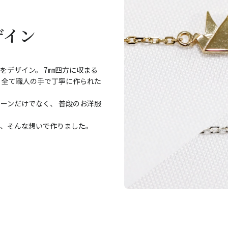
ザイン
をデザイン。 7㎜四方に収まる
 全て職人の手で丁寧に作られた
ーンだけでなく、 普段のお洋服
い、そんな想いで作りました。