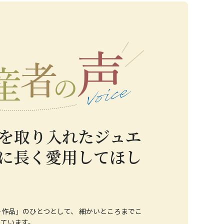
を取り入れたジュエ
に長く愛用してほし
作品」のひとつとして、 細かいところまでこ
っています。