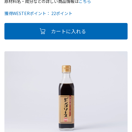
原材料名・成分などの詳しい商品情報は
こちら
獲得WESTERポイント： 22ポイント