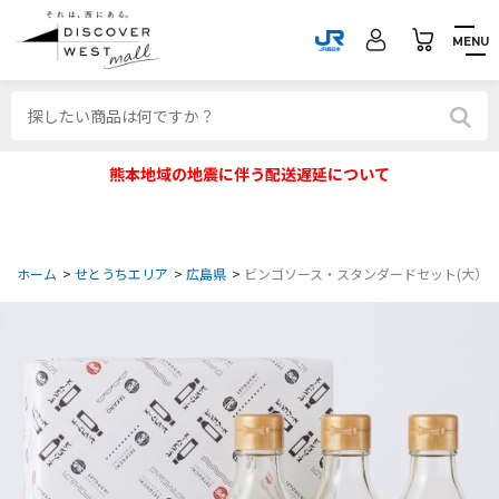
MENU
熊本地域の地震に伴う配送遅延について
ホーム
>
せとうちエリア
>
広島県
>
ビンゴソース・スタンダードセット(大）