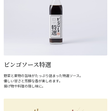
ビンゴソース特選
野菜と果物の旨味がたっぷり詰まった特選ソース。
優しい甘さと芳醇な香が楽しめます。
揚げ物や料理の隠し味に。