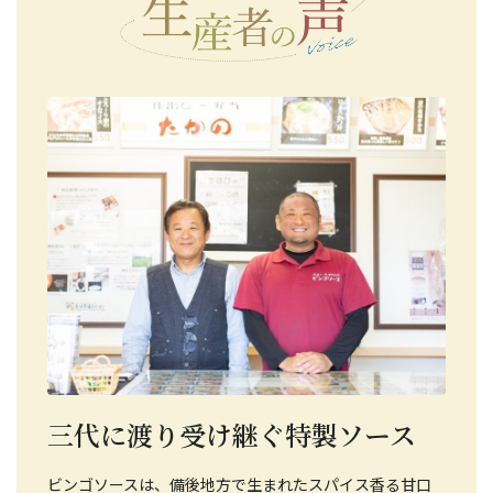
三代に渡り受け継ぐ特製ソース
ビンゴソースは、備後地方で生まれたスパイス香る甘口