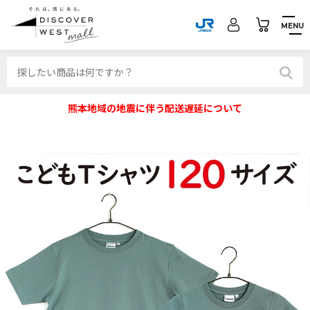
MENU
熊本地域の地震に伴う配送遅延について