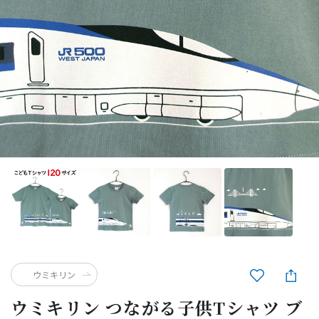
ウミキリン
ウミキリン つながる子供Tシャツ ブ