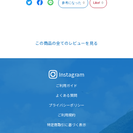
参考になった
0
Like!
0
この商品の全てのレビューを見る
Instagram
ご利用ガイド
よくある質問
プライバシーポリシー
ご利用規約
特定商取引に基づく表示