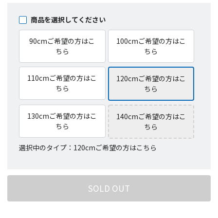
商品を選択してください
90cmご希望の方はこ
100cmご希望の方はこ
ちら
ちら
110cmご希望の方はこ
120cmご希望の方はこ
ちら
ちら
130cmご希望の方はこ
140cmご希望の方はこ
ちら
ちら
選択中のタイプ：120cmご希望の方はこちら
SOLD OUT