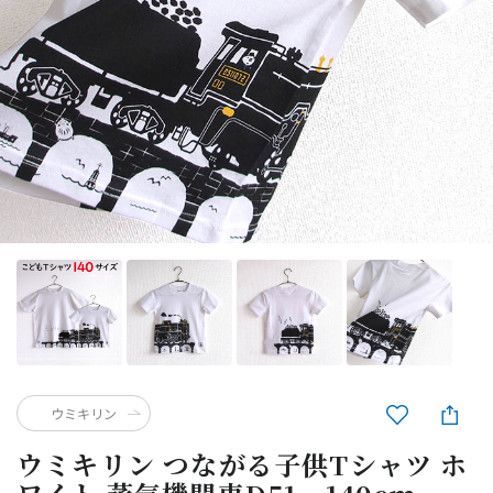
ウミキリン
ウミキリン つながる子供Tシャツ ホ