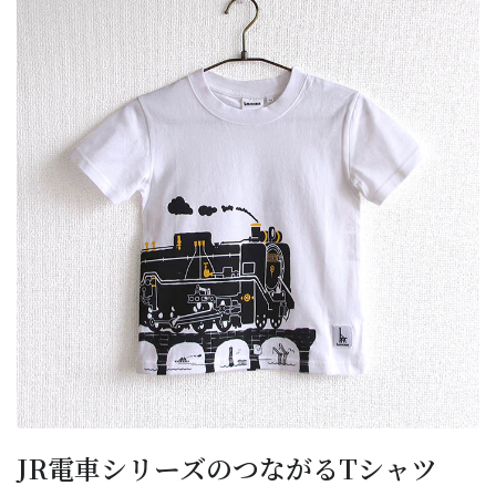
JR電車シリーズのつながるTシャツ