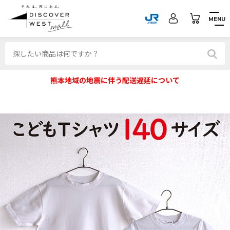
MENU
熊本地域の地震に伴う配送遅延について