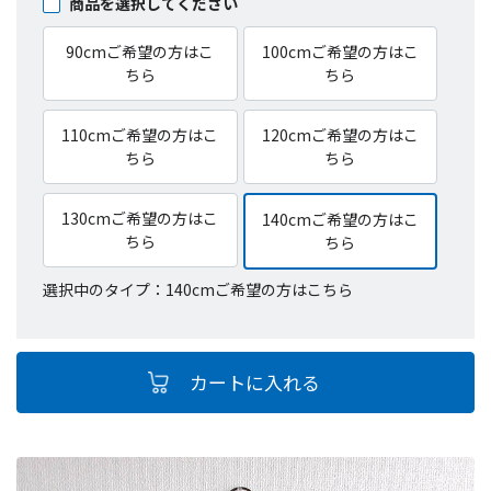
商品を選択してください
90cmご希望の方はこ
100cmご希望の方はこ
ちら
ちら
110cmご希望の方はこ
120cmご希望の方はこ
ちら
ちら
130cmご希望の方はこ
140cmご希望の方はこ
ちら
ちら
選択中のタイプ：140cmご希望の方はこちら