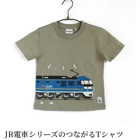
JR電車シリーズのつながるTシャツ