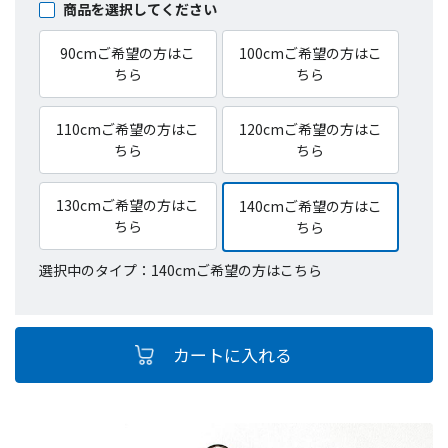
商品を選択してください
90cmご希望の方はこ
100cmご希望の方はこ
ちら
ちら
110cmご希望の方はこ
120cmご希望の方はこ
ちら
ちら
130cmご希望の方はこ
140cmご希望の方はこ
ちら
ちら
選択中のタイプ：140cmご希望の方はこちら