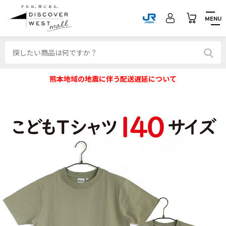
MENU
熊本地域の地震に伴う配送遅延について