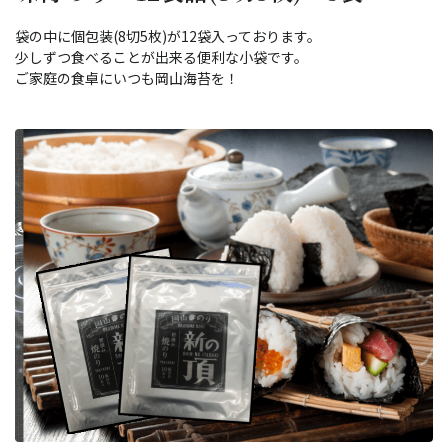
袋の中に個包装(8切5枚)が12袋入っております。
少しずつ食べることが出来る便利な小袋です。
ご家庭の食卓にいつも岡山海苔を！