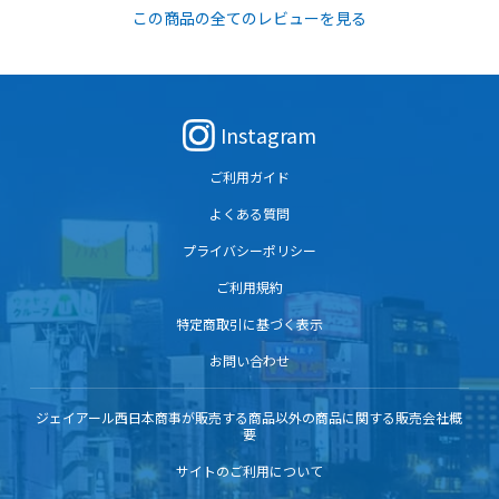
この商品の全てのレビューを見る
Instagram
ご利用ガイド
よくある質問
プライバシーポリシー
ご利用規約
特定商取引に基づく表示
お問い合わせ
ジェイアール西日本商事が販売する商品以外の商品に関する販売会社概
要
サイトのご利用について