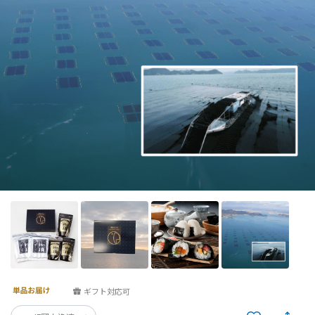
ギフト対応可