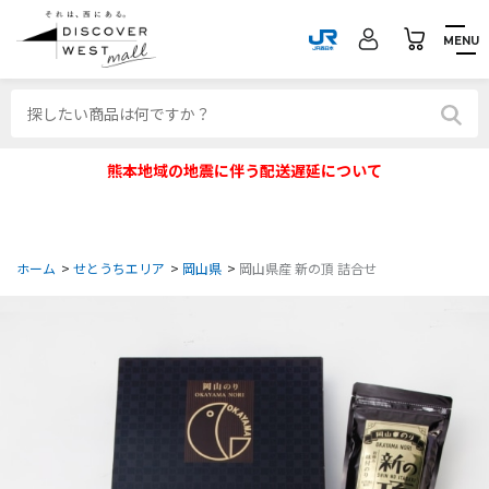
MENU
熊本地域の地震に伴う配送遅延について
ホーム
>
せとうちエリア
>
岡山県
>
岡山県産 新の頂 詰合せ