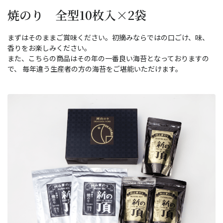
焼のり 全型10枚入×2袋
まずはそのままご賞味ください。初摘みならではの口ごけ、味、
香りをお楽しみください。
また、こちらの商品はその年の一番良い海苔となっておりますの
で、 毎年違う生産者の方の海苔をご堪能いただけます。