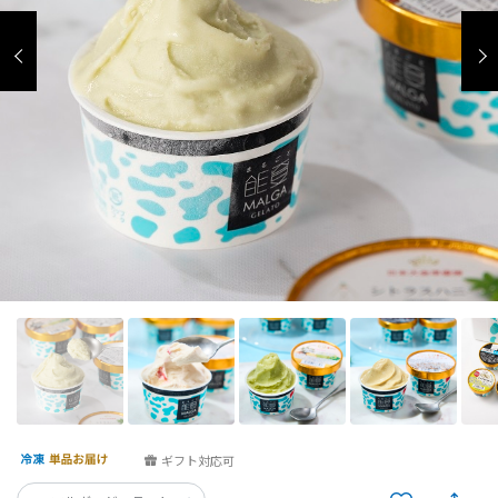
ギフト対応可