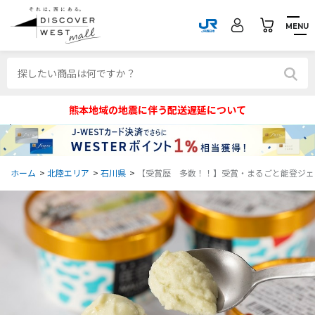
MENU
熊本地域の地震に伴う配送遅延について
ホーム
>
北陸エリア
>
石川県
>
【受賞歴 多数！！】受賞・まるごと能登ジェラ