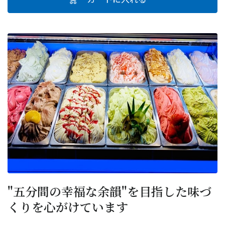
"五分間の幸福な余韻"を目指した味づ
くりを心がけています