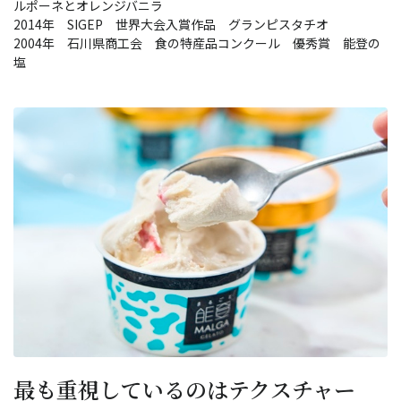
ルポーネとオレンジバニラ
2014年 SIGEP 世界大会入賞作品 グランピスタチオ
2004年 石川県商工会 食の特産品コンクール 優秀賞 能登の
塩
最も重視しているのはテクスチャー