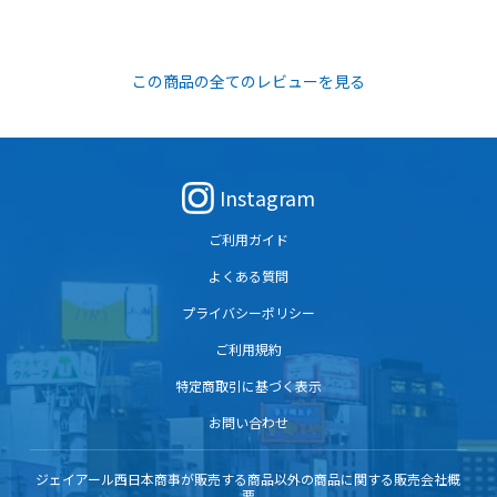
この商品の全てのレビューを見る
Instagram
ご利用ガイド
よくある質問
プライバシーポリシー
ご利用規約
特定商取引に基づく表示
お問い合わせ
ジェイアール西日本商事が販売する商品以外の商品に関する販売会社概
要