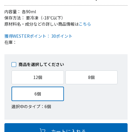
内容量： 各90ml
保存方法： 要冷凍（-18℃以下）
原材料名・成分などの詳しい商品情報は
こちら
獲得WESTERポイント： 30ポイント
在庫：
商品を選択してください
12個
8個
6個
選択中のタイプ：6個