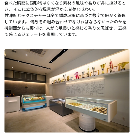
食べた瞬間に固形物はなくなり素材の風味や香りが鼻に抜けると
き、 そこに立体的な風景が浮かぶ甘美な味わい。
甘味度とテクスチャーは全て構成理論に基づき数字で細かく管理
しています。 何故その組み合わせでなければならなかったのかを
機能面からも裏付け、人が心地良いと感じる香りを忍ばせ、 五感
で感じるジェラートを表現しています。