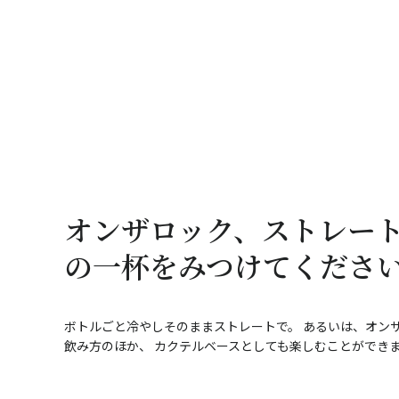
オンザロック、ストレー
の一杯をみつけてくださ
ボトルごと冷やしそのままストレートで。 あるいは、オン
飲み方のほか、 カクテルベースとしても楽しむことができ