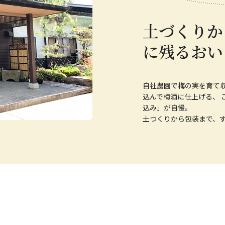
土づくりか
に残るおい
自社農園で梅の実を育て
込んで梅酒に仕上げる、 
込み」が自慢。
土つくりから包装まで、