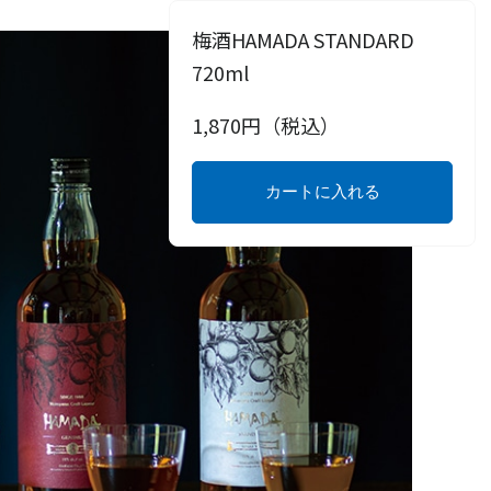
梅酒HAMADA STANDARD
720ml
1,870
円（税込）
カートに入れる