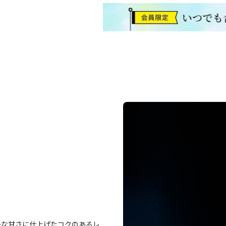
かな甘さに仕上げたコクのあるレ