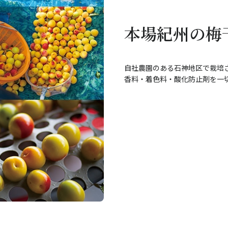
本場紀州の梅
自社農園のある石神地区で栽培
香料・着色料・酸化防止剤を一