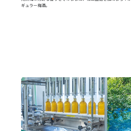
ギュラー梅酒。