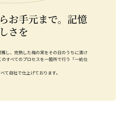
らお手元まで。記憶
しさを
収穫し、完熟した梅の実をその日のうちに漬け
このすべてのプロセスを一箇所で行う「一処仕
すべて自社で仕上げております。