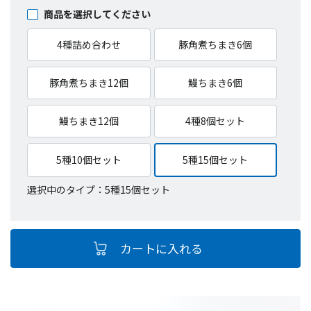
商品を選択してください
4種詰め合わせ
豚角煮ちまき6個
豚角煮ちまき12個
鰻ちまき6個
鰻ちまき12個
4種8個セット
5種10個セット
5種15個セット
選択中のタイプ：5種15個セット