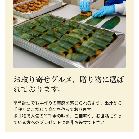
お取り寄せグルメ、贈り物に選ば
れております。
簡単調理でも手作りの質感を感じられるよう、出汁から
手作りにこだわり商品を作っております。
贈り物で人気の竹千寿の味を、ご自宅や、お世話になっ
ている方へのプレゼントに是非お役立て下さい。