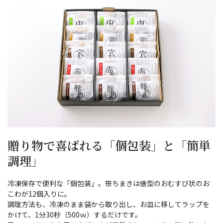
贈り物で喜ばれる「個包装」と「簡単
調理」
冷凍保存で便利な「個包装」。笹ちまきは俵型のおむすび状のお
こわが12個入りに。
調理方法も、冷凍のまま袋から取り出し、お皿に移してラップを
かけて、1分30秒（500ｗ）するだけです。