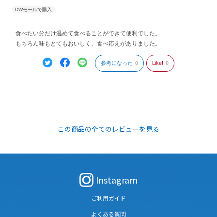
食べたい分だけ温めて食べることができて便利でした。
もちろん味もとてもおいしく、食べ応えがありました。
参考になった
0
Like!
0
この商品の全てのレビューを見る
Instagram
ご利用ガイド
よくある質問