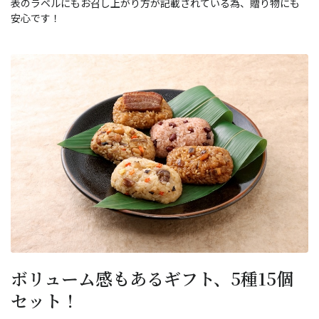
表のラベルにもお召し上がり方が記載されている為、贈り物にも
安心です！
ボリューム感もあるギフト、5種15個
セット！