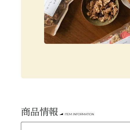
商品情報
ITEM INFORMATION