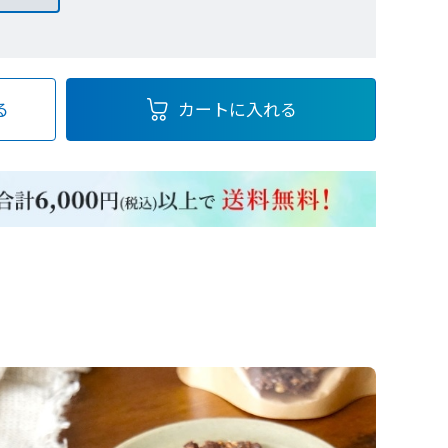
る
カートに入れる