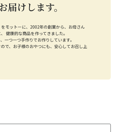
お届けします。
をモットーに、2002年の創業から、お母さん
、 健康的な商品を作ってきました。
て、一つ一つ手作りでお作りしています。
すので、お子様のおやつにも、安心してお召し上