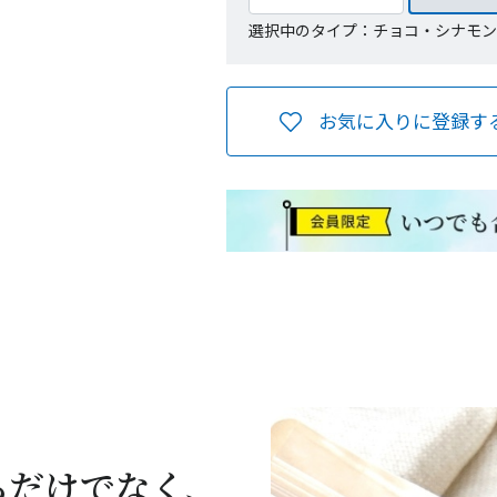
選択中のタイプ：チョコ・シナモン
お気に入りに登録す
らだけでなく、