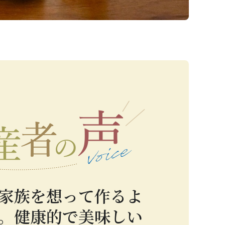
家族を想って作るよ
。健康的で美味しい