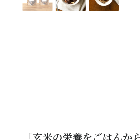
「玄米の栄養をごはんか