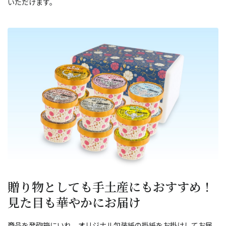
いただけます。
贈り物としても手土産にもおすすめ！
見た目も華やかにお届け
商品を発砲箱にいれ、オリジナル包装紙の掛紙をお掛けしてお届