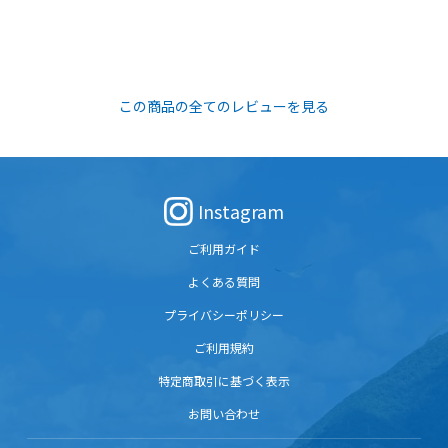
この商品の全てのレビューを見る
Instagram
ご利用ガイド
よくある質問
プライバシーポリシー
ご利用規約
特定商取引に基づく表示
お問い合わせ