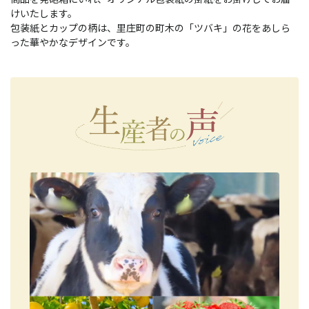
けいたします。
包装紙とカップの柄は、里庄町の町木の「ツバキ」の花をあしら
った華やかなデザインです。