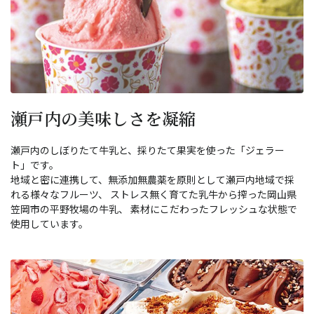
瀬戸内の美味しさを凝縮
瀬戸内のしぼりたて牛乳と、採りたて果実を使った「ジェラー
ト」です。
地域と密に連携して、無添加無農薬を原則として瀬戸内地域で採
れる様々なフルーツ、 ストレス無く育てた乳牛から搾った岡山県
笠岡市の平野牧場の牛乳、 素材にこだわったフレッシュな状態で
使用しています。