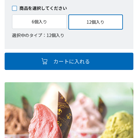
商品を選択してください
6個入り
12個入り
選択中のタイプ：12個入り