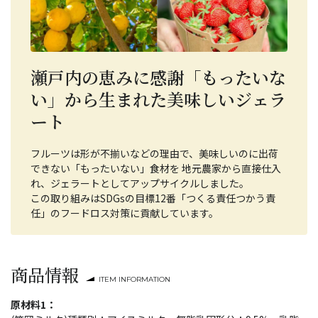
瀬戸内の恵みに感謝「もったいな
い」から生まれた美味しいジェラ
ート
フルーツは形が不揃いなどの理由で、美味しいのに出荷
できない「もったいない」食材を 地元農家から直接仕入
れ、ジェラートとしてアップサイクルしました。
この取り組みはSDGsの目標12番「つくる責任つかう責
任」のフードロス対策に貢献しています。
商品情報
ITEM INFORMATION
原材料1：