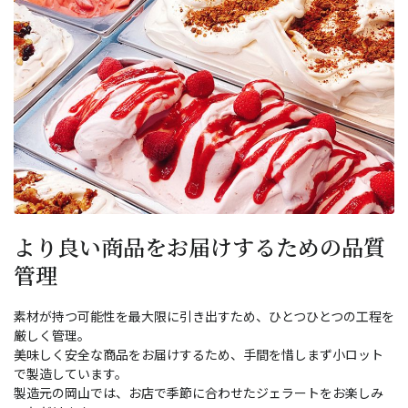
より良い商品をお届けするための品質
管理
素材が持つ可能性を最大限に引き出すため、ひとつひとつの工程を
厳しく管理。
美味しく安全な商品をお届けするため、手間を惜しまず小ロット
で製造しています。
製造元の岡山では、お店で季節に合わせたジェラートをお楽しみ