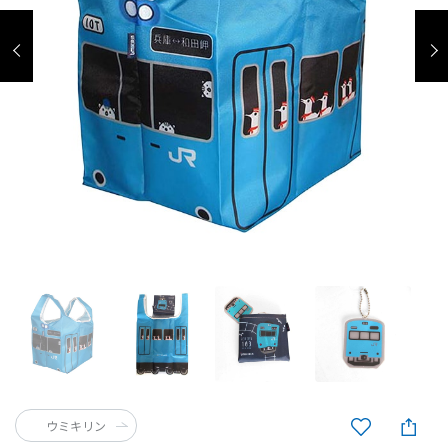
ウミキリン