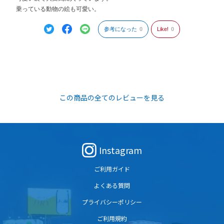
乗っている動物の絵も可愛い。
参考になった
0
Like!
0
この商品の全てのレビューを見る
Instagram
ご利用ガイド
よくある質問
プライバシーポリシー
ご利用規約