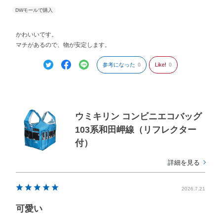
かわいいです。
マチがあるので、物が安定します。
参考になった
0
Like!
0
ウミキリン コンビニエコバッグ
103系和田岬線（リフレクター
付）
詳細を見る
2026.7.21
可愛い