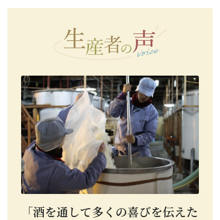
「酒を通して多くの喜びを伝えた