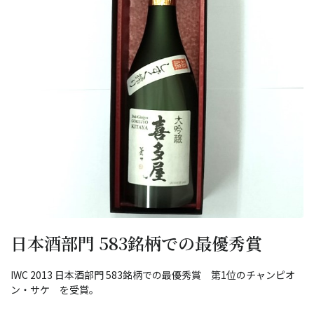
日本酒部門 583銘柄での最優秀賞
IWC 2013 日本酒部門 583銘柄での最優秀賞 第1位のチャンピオ
ン・サケ を受賞。