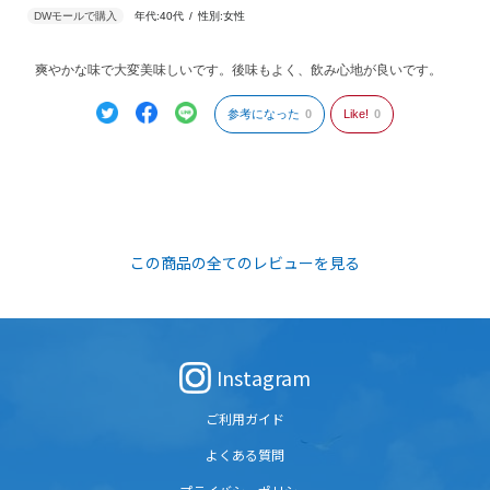
年代:
40代
性別:
女性
爽やかな味で大変美味しいです。後味もよく、飲み心地が良いです。
参考になった
0
Like!
0
この商品の全てのレビューを見る
Instagram
ご利用ガイド
よくある質問