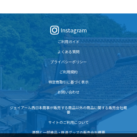
Instagram
ご利用ガイド
よくある質問
プライバシーポリシー
ご利用規約
特定商取引に基づく表示
お問い合わせ
ジェイアール西日本商事が販売する商品以外の商品に関する販売会社概
要
サイトのご利用について
酒類と一部食品・鉄道グッズの販売会社概要