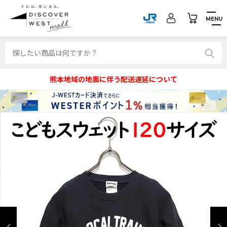
MENU
熊本地域の地震に伴う配送遅延について