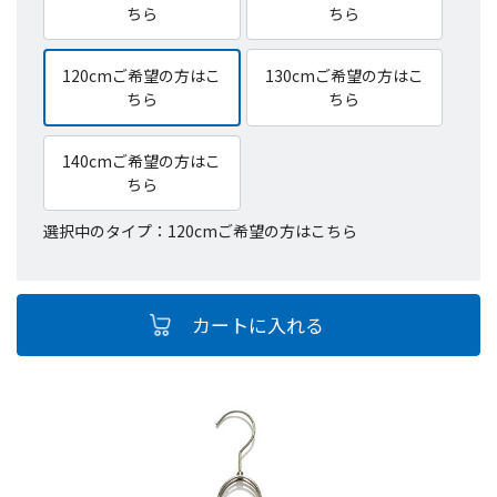
ちら
ちら
120cmご希望の方はこ
130cmご希望の方はこ
ちら
ちら
140cmご希望の方はこ
ちら
選択中のタイプ：120cmご希望の方はこちら