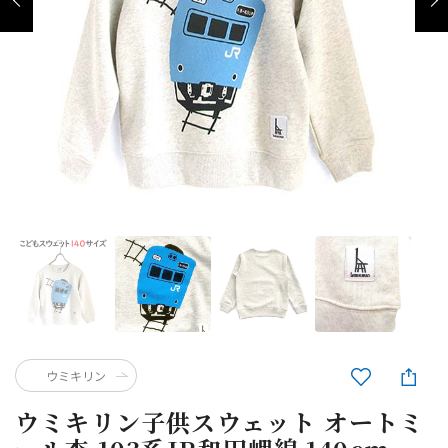
ウミキリン
ウミキリン子供スウェット オートミ