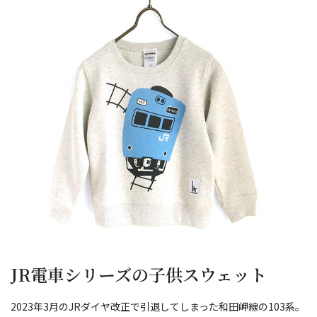
JR電車シリーズの子供スウェット
2023年3月のJRダイヤ改正で引退してしまった和田岬線の103系。