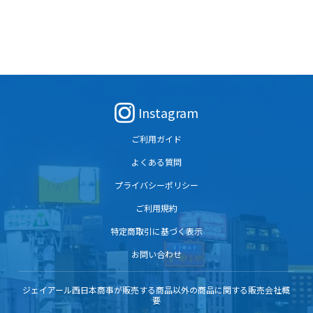
Instagram
ご利用ガイド
よくある質問
プライバシーポリシー
ご利用規約
特定商取引に基づく表示
お問い合わせ
ジェイアール西日本商事が販売する商品以外の商品に関する販売会社概
要