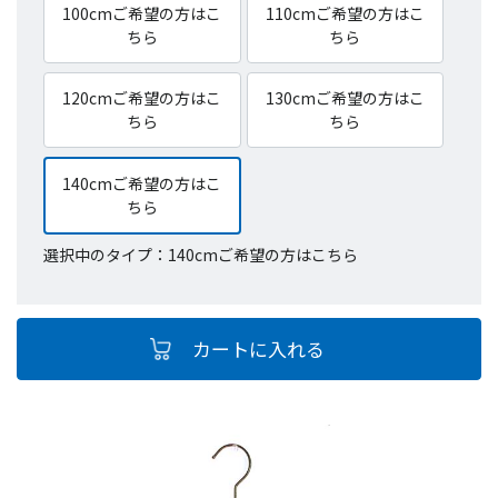
100cmご希望の方はこ
110cmご希望の方はこ
ちら
ちら
120cmご希望の方はこ
130cmご希望の方はこ
ちら
ちら
140cmご希望の方はこ
ちら
選択中のタイプ：140cmご希望の方はこちら