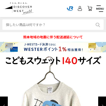
MENU
熊本地域の地震に伴う配送遅延について