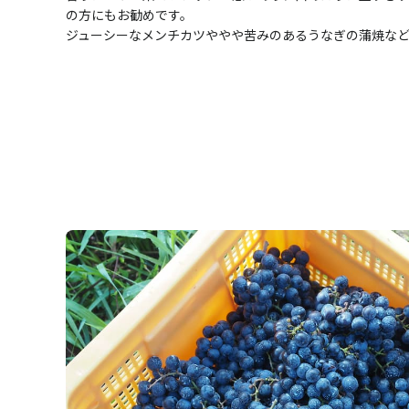
の方にもお勧めです。
ジューシーなメンチカツややや苦みのあるうなぎの蒲焼な