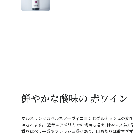
鮮やかな酸味の 赤ワイン
マルスランはカベルネソーヴィニヨンとグルナッシュの交配
培されます。 近年はアメリカでの栽培も増え､徐々に人気が
香りはベリー系でフレッシュ感があり、口あたりは重すぎず