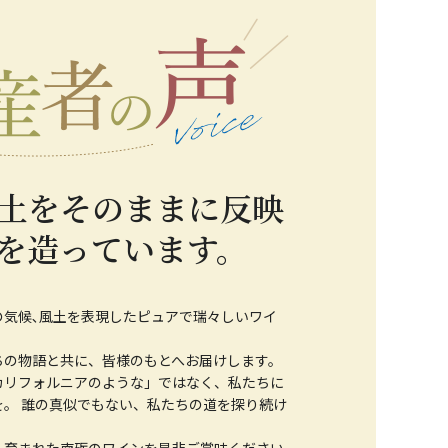
土をそのままに反映
を造っています。
の気候､風土を表現したピュアで瑞々しいワイ
ちの物語と共に、皆様のもとへお届けします。
カリフォルニアのような」ではなく、私たちに
。 誰の真似でもない、私たちの道を探り続け