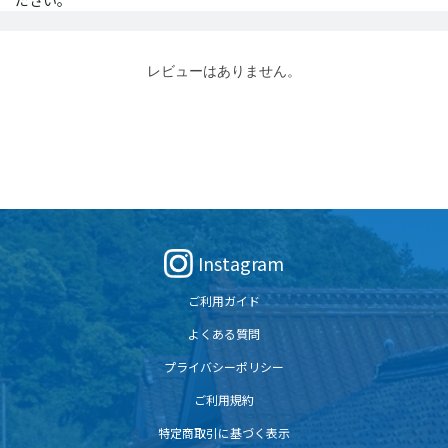
ださい。
レビューはありません。
Instagram
ご利用ガイド
よくある質問
プライバシーポリシー
ご利用規約
特定商取引に基づく表示