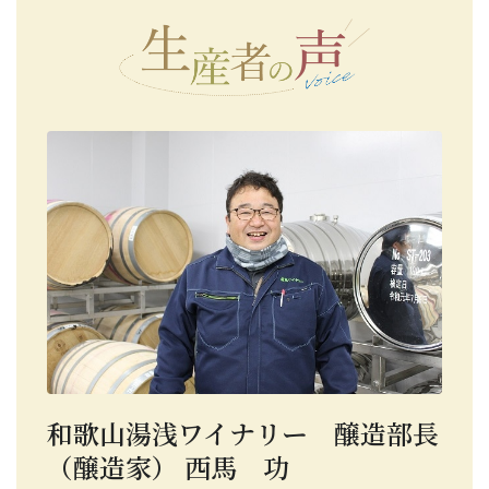
和歌山湯浅ワイナリー 醸造部長
（醸造家） 西馬 功