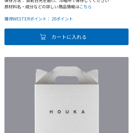
保存方法： 直射日光を避け、冷暗所で保存してください
原材料名・成分などの詳しい商品情報は
こちら
獲得WESTERポイント： 20ポイント