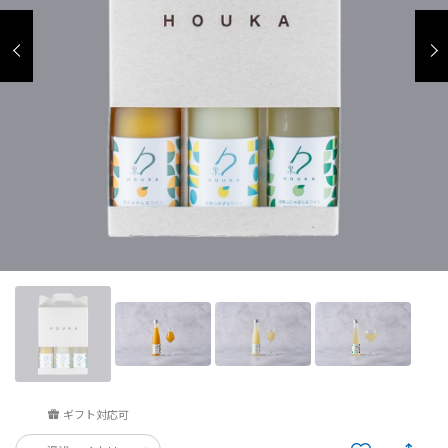
ギフト対応可