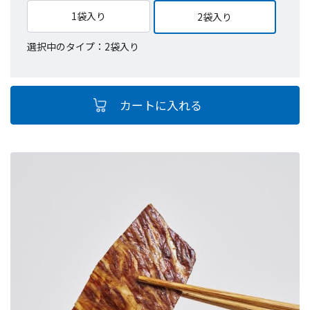
1袋入り
2袋入り
選択中のタイプ：2袋入り