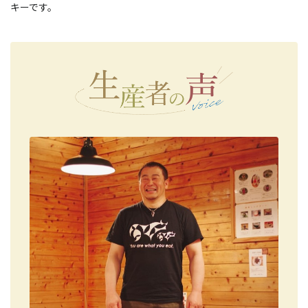
キーです。