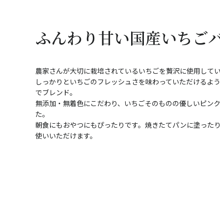
ふんわり甘い国産いちご
農家さんが大切に栽培されているいちごを贅沢に使用して
しっかりといちごのフレッシュさを味わっていただけるよ
でブレンド。
無添加・無着色にこだわり、いちごそのものの優しいピン
た。
朝食にもおやつにもぴったりです。焼きたてパンに塗った
使いいただけます。