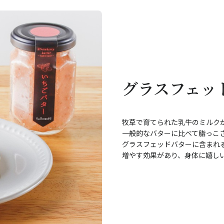
グラスフェッ
牧草で育てられた乳牛のミルク
一般的なバターに比べて脂っこ
グラスフェッドバターに含まれ
増やす効果があり、身体に嬉し