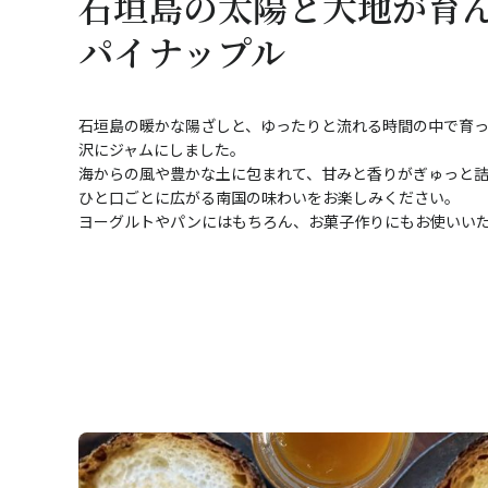
石垣島の太陽と大地が育
パイナップル
石垣島の暖かな陽ざしと、ゆったりと流れる時間の中で育
沢にジャムにしました。
海からの風や豊かな土に包まれて、甘みと香りがぎゅっと詰
ひと口ごとに広がる南国の味わいをお楽しみください。
ヨーグルトやパンにはもちろん、お菓子作りにもお使いい