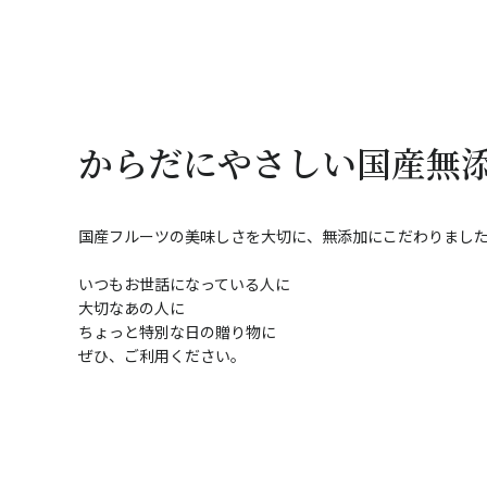
からだにやさしい国産無
国産フルーツの美味しさを大切に、無添加にこだわりまし
いつもお世話になっている人に
大切なあの人に
ちょっと特別な日の贈り物に
ぜひ、ご利用ください。