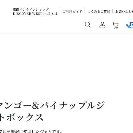
産直オンラインショップ
ご利用ガイド
よくあるご質問
お問い合わ
DISCOVER WEST mall とは
マンゴー&パイナップルジ
トボックス
プルを贅沢に使用したジャムです。