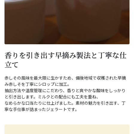
香りを引き出す早摘み製法と丁寧な仕
立て
赤しその風味を最大限に生かすため、備後地域で収穫された早摘
み赤しそを丁寧にシロップに加工。
抽出方法や温度管理にこだわり、香りと爽やかな酸味をしっかり
と引き出します。ミルクとの配合にも工夫を重ね、
なめらかな口当たりに仕上げました。素材の魅力を引き出す、丁
寧な手仕事が詰まったジェラートです。