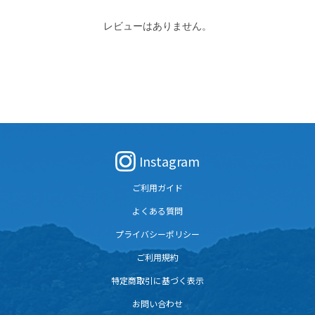
レビューはありません。
Instagram
ご利用ガイド
よくある質問
プライバシーポリシー
ご利用規約
特定商取引に基づく表示
お問い合わせ