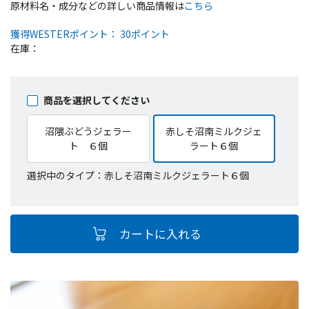
原材料名・成分などの詳しい商品情報は
こちら
獲得WESTERポイント： 30ポイント
在庫：
商品を選択してください
沼隈ぶどうジェラー
赤しそ沼南ミルクジェ
ト ６個
ラート６個
選択中のタイプ：赤しそ沼南ミルクジェラート６個