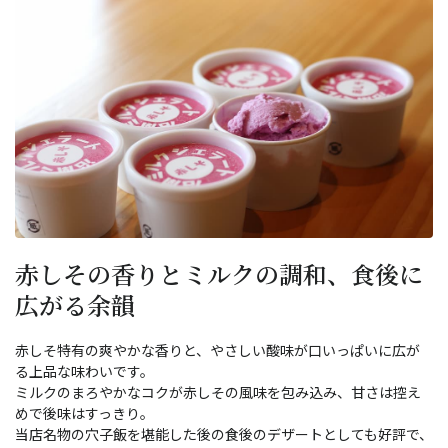
赤しその香りとミルクの調和、食後に
広がる余韻
赤しそ特有の爽やかな香りと、やさしい酸味が口いっぱいに広が
る上品な味わいです。
ミルクのまろやかなコクが赤しその風味を包み込み、甘さは控え
めで後味はすっきり。
当店名物の穴子飯を堪能した後の食後のデザートとしても好評で、