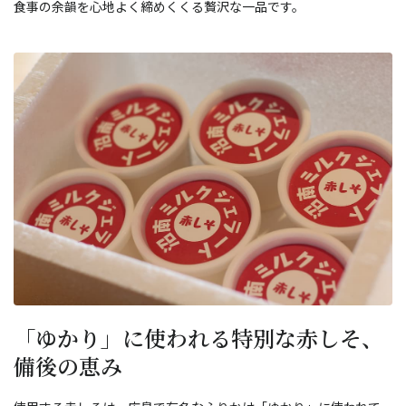
食事の余韻を心地よく締めくくる贅沢な一品です。
「ゆかり」に使われる特別な赤しそ、
備後の恵み