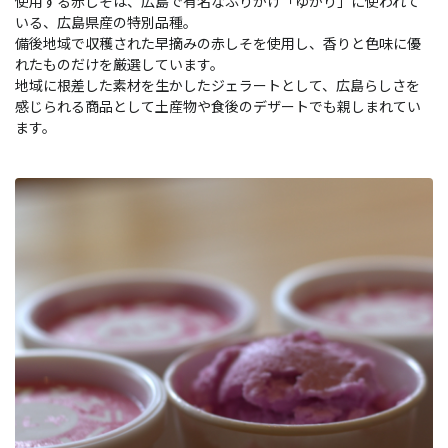
使用する赤しそは、広島で有名なふりかけ「ゆかり」に使われて
いる、広島県産の特別品種。
備後地域で収穫された早摘みの赤しそを使用し、香りと色味に優
れたものだけを厳選しています。
地域に根差した素材を生かしたジェラートとして、広島らしさを
感じられる商品として土産物や食後のデザートでも親しまれてい
ます。