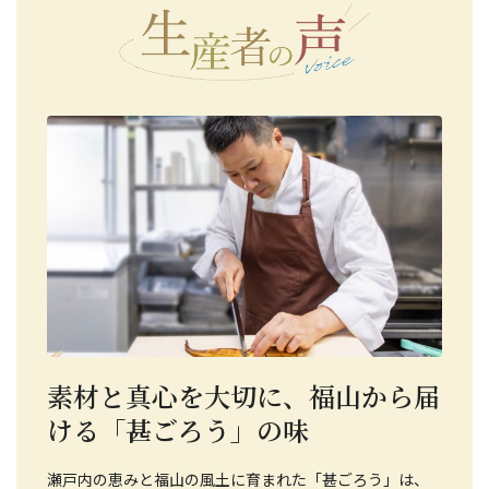
素材と真心を大切に、福山から届
ける「甚ごろう」の味
瀬戸内の恵みと福山の風土に育まれた「甚ごろう」は、