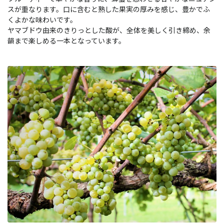
スが重なります。口に含むと熟した果実の厚みを感じ、豊かでふ
くよかな味わいです。
ヤマブドウ由来のきりっとした酸が、全体を美しく引き締め、余
韻まで楽しめる一本となっています。