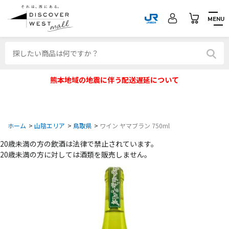
MENU
熊本地域の地震に伴う配送遅延について
ホーム
>
山陰エリア
>
鳥取県
>
ワイン ヤマブラン 750ml
20歳未満の方の飲酒は法律で禁止されています。
20歳未満の方に対しては酒類を販売しません。