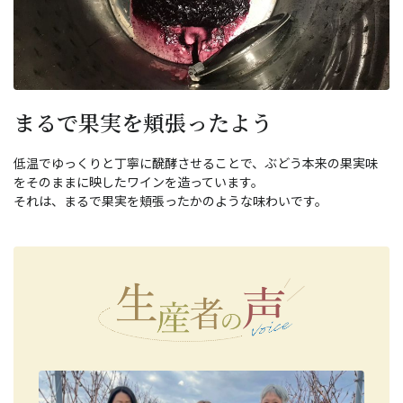
まるで果実を頬張ったよう
低温でゆっくりと丁寧に醗酵させることで、ぶどう本来の果実味
をそのままに映したワインを造っています。
それは、まるで果実を頬張ったかのような味わいです。