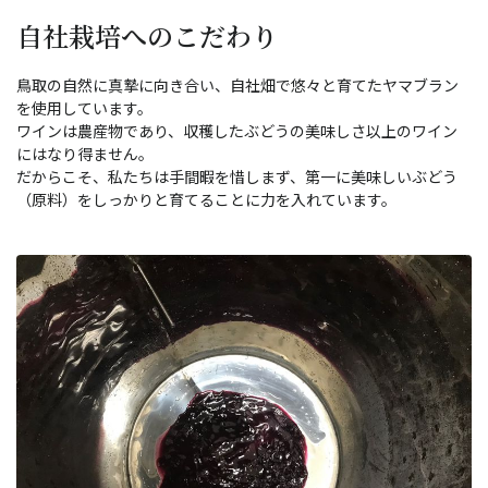
自社栽培へのこだわり
鳥取の自然に真摯に向き合い、自社畑で悠々と育てたヤマブラン
を使用しています。
ワインは農産物であり、収穫したぶどうの美味しさ以上のワイン
にはなり得ません。
だからこそ、私たちは手間暇を惜しまず、第一に美味しいぶどう
（原料）をしっかりと育てることに力を入れています。