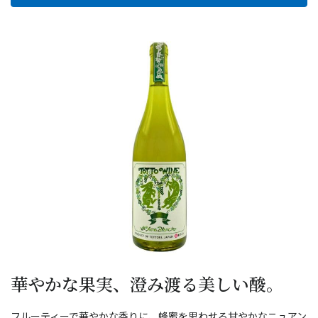
華やかな果実、澄み渡る美しい酸。
フルーティーで華やかな香りに、蜂蜜を思わせる甘やかなニュアン