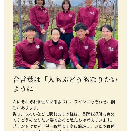
合言葉は「人もぶどうもなりたい
ように」
人にそれぞれ個性があるように、ワインにもそれぞれ個
性があります。
香り、味わいなどに表れるその様は、長所も短所も含め
てぶどうのなりたい姿であると私たちは考えています。
ブレンドはせず、単一品種で丁寧に醸造し、ぶどう品種