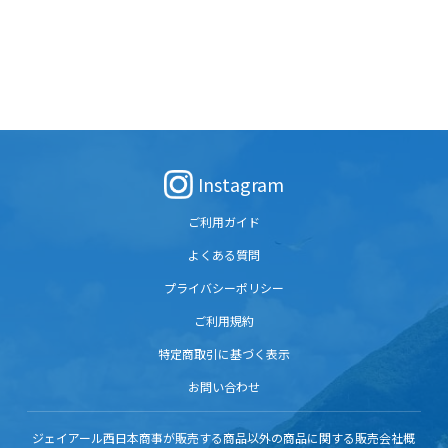
Instagram
ご利用ガイド
よくある質問
プライバシーポリシー
ご利用規約
特定商取引に基づく表示
お問い合わせ
ジェイアール西日本商事が販売する商品以外の商品に関する販売会社概