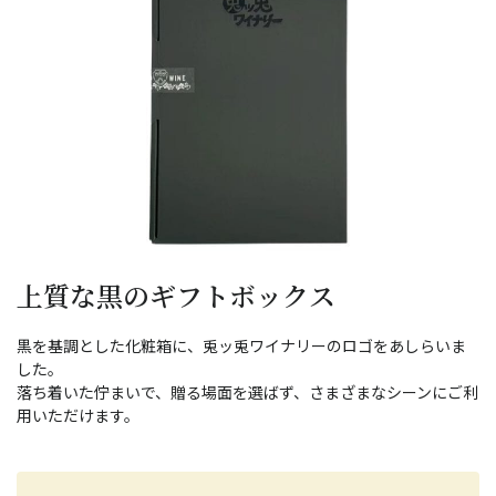
上質な黒のギフトボックス
黒を基調とした化粧箱に、兎ッ兎ワイナリーのロゴをあしらいま
した。
落ち着いた佇まいで、贈る場面を選ばず、さまざまなシーンにご利
用いただけます。