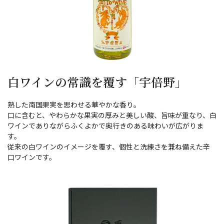
白ワインの常識を覆す「宇倍野」
熟した南国果実を思わせる華やかな香り。
口に含むと、やわらかな果実の厚みと美しい酸、旨味が重なり、白
ワインでありながらふくよかで奥行きのある味わいが広がりま
す。
従来の白ワインのイメージを覆す、個性と洗練さを兼ね備えた辛
口ワインです。