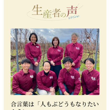
合言葉は「人もぶどうもなりたい