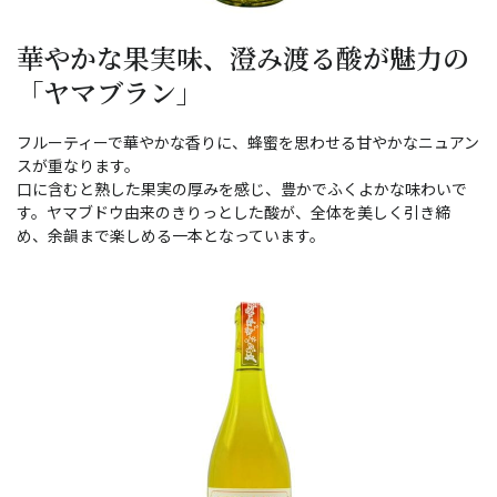
華やかな果実味、澄み渡る酸が魅力の
「ヤマブラン」
フルーティーで華やかな香りに、蜂蜜を思わせる甘やかなニュアン
スが重なります。
口に含むと熟した果実の厚みを感じ、豊かでふくよかな味わいで
す。ヤマブドウ由来のきりっとした酸が、全体を美しく引き締
め、余韻まで楽しめる一本となっています。