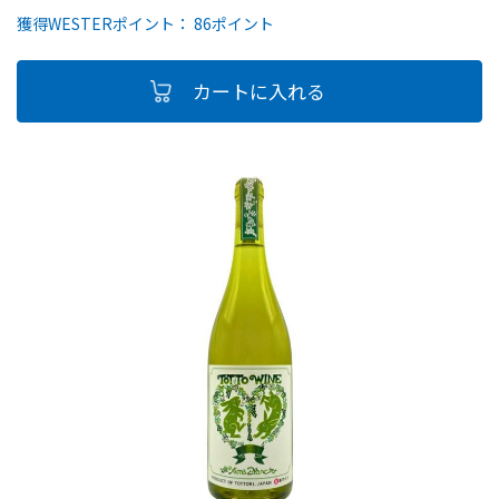
獲得WESTERポイント： 86ポイント