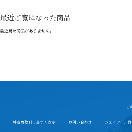
最近ご覧になった商品
最近見た商品がありません。
ご
特定商取引に基づく表示
お問い合わせ
ジェイアール