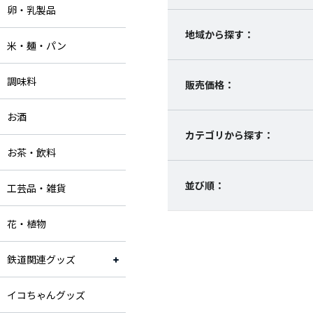
卵・乳製品
地域から探す：
米・麺・パン
調味料
販売価格：
お酒
カテゴリから探す：
お茶・飲料
並び順：
工芸品・雑貨
花・植物
鉄道関連グッズ
イコちゃんグッズ