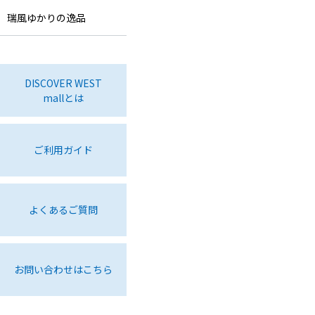
瑞風ゆかりの逸品
DISCOVER WEST
mallとは
ご利用ガイド
よくあるご質問
お問い合わせはこちら