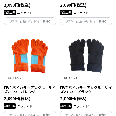
2,090円(税込)
2,090円(税込)
和歌山県
ニッティド
和歌山県
ニッティド
一歩ずつ、心地よい毎日へ。「自分の体
一歩ずつ、心地よい毎日へ。「自分の体
と向き合い、自分らしくくらしたい」と
と向き合い、自分らしくくらしたい」と
願う人たちの毎日にそっと寄り添い、足
願う人たちの毎日にそっと寄り添い、足
元から健康を支える商品です。
元から健康を支える商品です。
FIVE バイカラーアンクル サイ
FIVE バイカラーアンクル サイ
ズ23-25 オレンジ
ズ23-25 ブラック
2,090円(税込)
2,090円(税込)
和歌山県
ニッティド
和歌山県
ニッティド
一歩ずつ、心地よい毎日へ。「自分の体
一歩ずつ、心地よい毎日へ。「自分の体