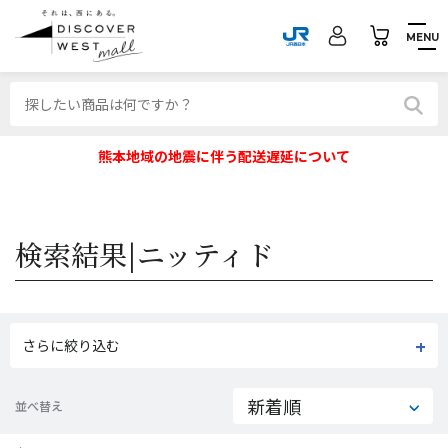
MENU
熊本地域の地震に伴う配送遅延について
検索結果|
ニッティド
さらに絞り込む
並べ替え