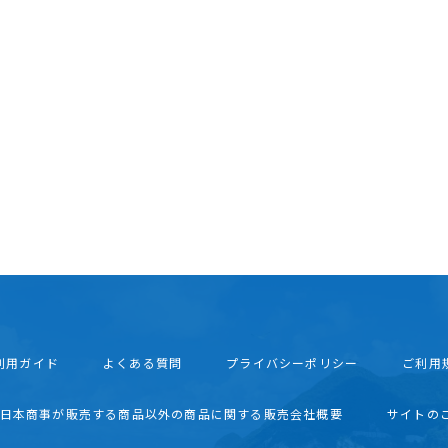
利用ガイド
よくある質問
プライバシーポリシー
ご利用
西日本商事が販売する商品以外の商品に関する販売会社概要
サイトの