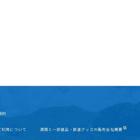
規約
ご利用について
酒類と一部食品・鉄道グッズの販売会社概要