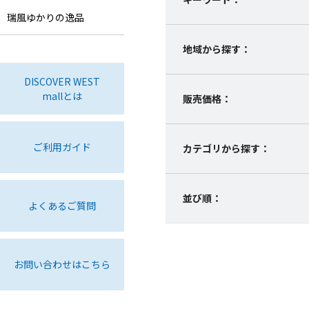
瑞風ゆかりの逸品
地域から探す：
DISCOVER WEST
mallとは
販売価格：
ご利用ガイド
カテゴリから探す：
並び順：
よくあるご質問
お問い合わせはこちら