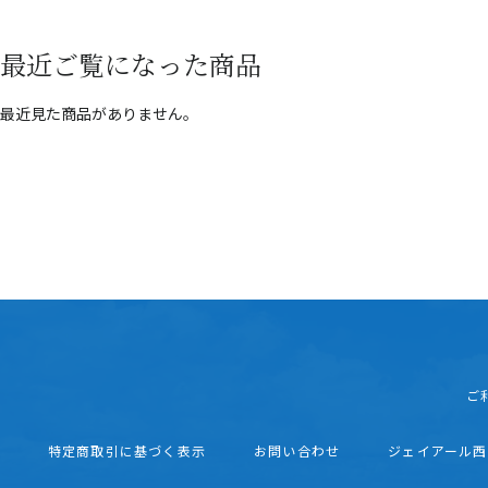
最近ご覧になった商品
最近見た商品がありません。
ご
特定商取引に基づく表示
お問い合わせ
ジェイアール