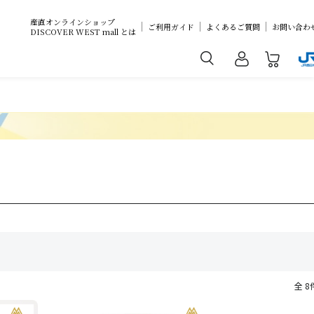
産直オンラインショップ
ご利用ガイド
よくあるご質問
お問い合わ
DISCOVER WEST mall とは
全 8