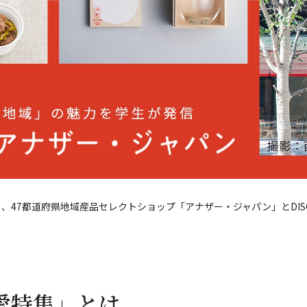
47都道府県地域産品セレクトショップ「アナザー・ジャパン」とDISCOV
愛特集」とは