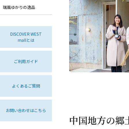
瑞風ゆかりの逸品
DISCOVER WEST
mallとは
ご利用ガイド
よくあるご質問
お問い合わせはこちら
中国地方の郷