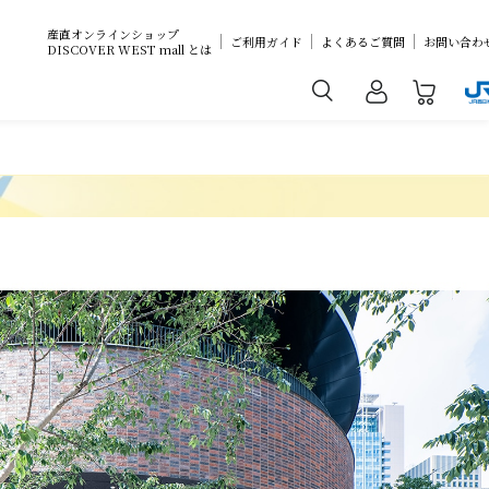
産直オンラインショップ
ご利用ガイド
よくあるご質問
お問い合わ
DISCOVER WEST mall とは