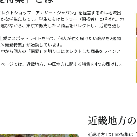
セレクトショップ「アナザー・ジャパン」を経営するのは地域出
豊かな学生たちです。学生たちはセトラー（開拓者）と呼ばれ、地
を運びながら、東京で販売したい商品をセレクトし、活動を通し
。
土愛にスポットライトを当て、個人が強く届けたい商品を2週間
愛×偏愛特集」が始動しています。
の中から個人の「偏愛」を切り口にセレクトした商品をラインア
とのコラボページでは、近畿地方、中国地方に関する特集を4つお届けしま
近畿地方の
近畿地方1つ目の特集は