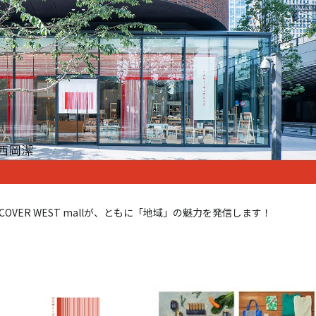
ER WEST mallが、ともに「地域」の魅力を発信します！