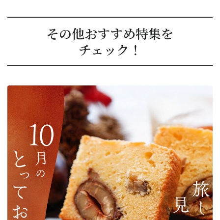
その他おすすめ特集を
チェック！