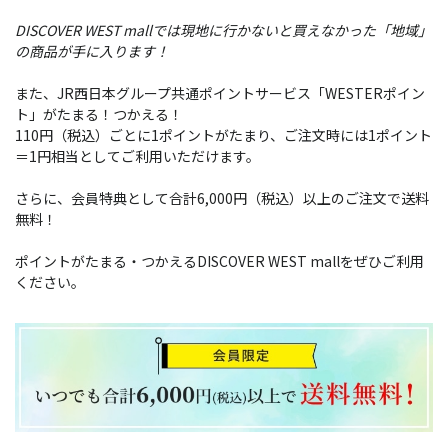
DISCOVER WEST mallでは現地に行かないと買えなかった「地域」
の商品が手に入ります！
また、JR西日本グループ共通ポイントサービス「WESTERポイン
ト」がたまる！つかえる！
110円（税込）ごとに1ポイントがたまり、ご注文時には1ポイント
＝1円相当としてご利用いただけます。
さらに、会員特典として合計6,000円（税込）以上のご注文で送料
無料！
ポイントがたまる・つかえるDISCOVER WEST mallをぜひご利用
ください。