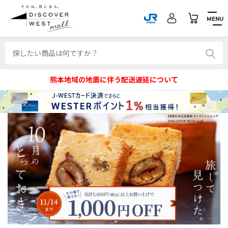
MENU
熊本地域の地震に伴う配送遅延について