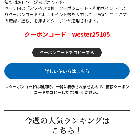
法の指定」ページまで進みます。
ページ内の「お支払い情報：クーポンコード・利用ポイント」よ
りクーポンコードと利用ポイント数を入力して
「設定してご注文
の確認に進む」を押すとクーポンが適用されます。
クーポンコード：wester25105
クーポンコードをコピーする
詳しい使い方はこちら
※クーポンコードは利用時、一覧に表示されませんので、直接クーポン
コードをコピーしてご利用ください。
今週の人気ランキングは
こちら！