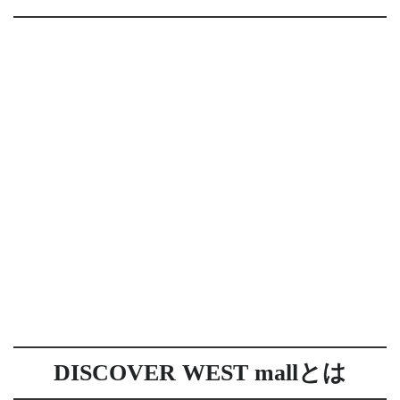
DISCOVER WEST mallとは