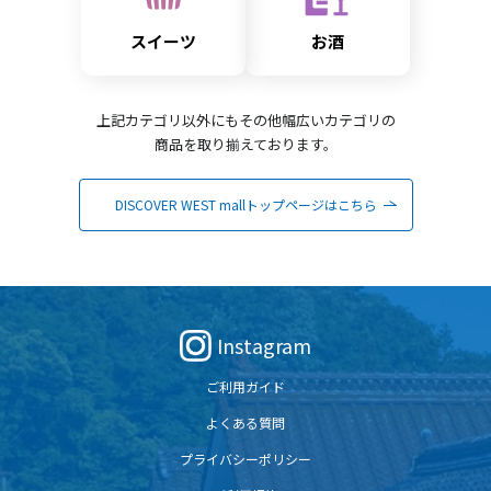
スイーツ
お酒
上記カテゴリ以外にもその他幅広いカテゴリの
商品を取り揃えております。
DISCOVER WEST mallトップページはこちら
Instagram
ご利用ガイド
よくある質問
プライバシーポリシー