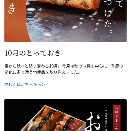
10月のとっておき
夏から秋へと移り変わる10月。今月は秋の味覚を中心に、季節の
変化に寄り添う地産品を取り揃えました。
詳しくはこちらから＞