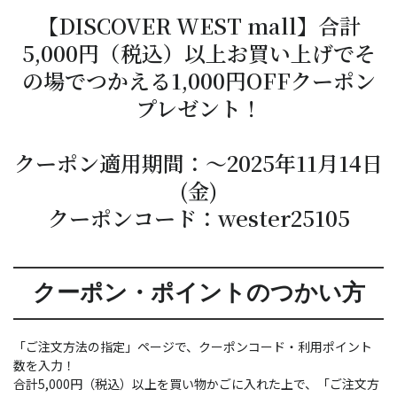
【DISCOVER WEST mall】合計
5,000円（税込）以上お買い上げでそ
の場でつかえる1,000円OFFクーポン
プレゼント！
クーポン適用期間：～2025年11月14日
(金)
クーポンコード：wester25105
クーポン・ポイントのつかい方
「ご注文方法の指定」ページで、クーポンコード・利用ポイント
数を入力！
合計5,000円（税込）以上を買い物かごに入れた上で、「ご注文方