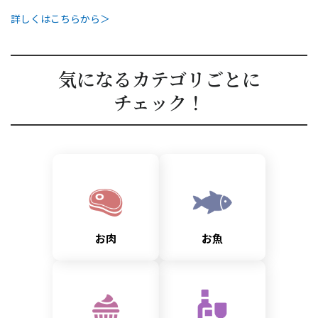
詳しくはこちらから＞
気になるカテゴリごとに
チェック！
お肉
お魚