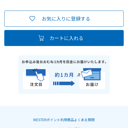
お気に入りに登録する
WESTERポイント利用商品よくある質問