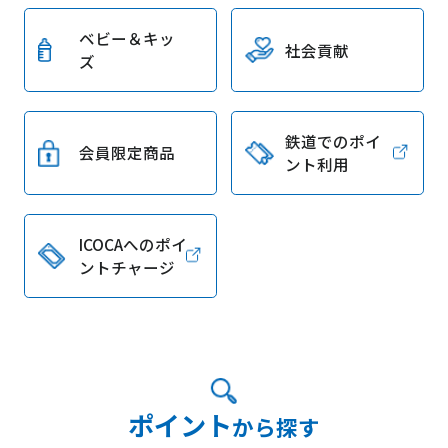
ベビー＆キッ
社会貢献
ズ
鉄道でのポイ
会員限定商品
ント利用
ICOCAへのポイ
ントチャージ
ポイント
から探す