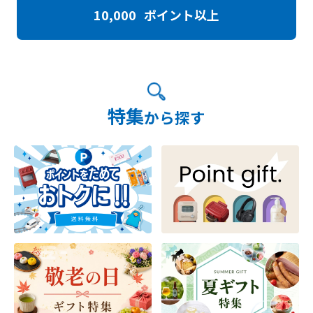
10,000
ポイント以上
特集
から探す