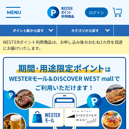
MENU
ログイン
ポイント数から探す
カテゴリから探す
WESTERポイント利用商品は、お申し込み後おおむね1カ月を目途
にお届けいたします。