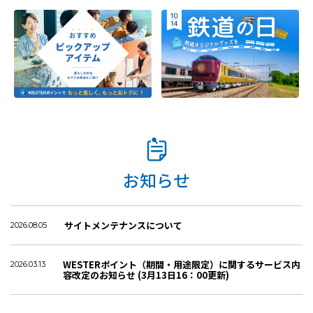
お知らせ
サイトメンテナンスについて
2026.08.05
WESTERポイント（期間・用途限定）に関するサービス内
2026.03.13
容改定のお知らせ (3月13日16：00更新)