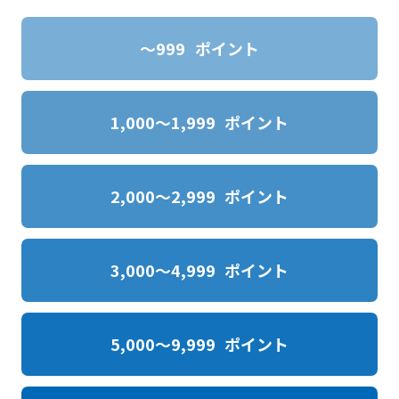
～999
ポイント
1,000～1,999
ポイント
2,000～2,999
ポイント
3,000～4,999
ポイント
5,000～9,999
ポイント