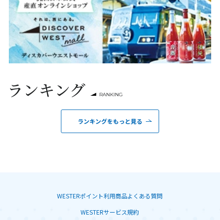
ランキング
RANKING
ランキングをもっと見る
WESTERポイント利用商品よくある質問
WESTERサービス規約