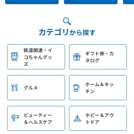
カテゴリ
から探す
鉄道関連・イ
ギフト券・カ
コちゃんグッ
タログ
ズ
ホーム＆キッ
グルメ
チン
ビューティー
ホビー＆アウ
＆ヘルスケア
トドア